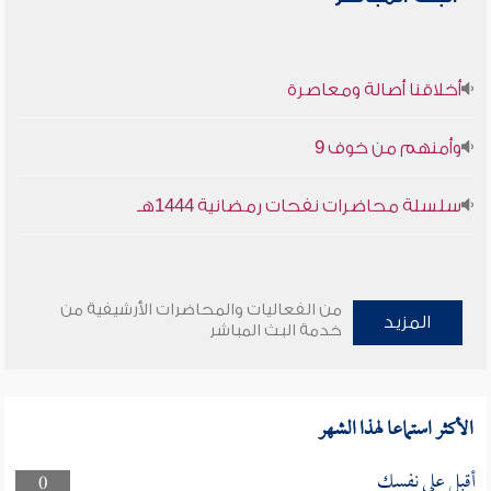
أخلاقنا أصالة ومعاصرة
وأمنهم من خوف 9
سلسلة محاضرات نفحات رمضانية 1444هـ
من الفعاليات والمحاضرات الأرشيفية من
المزيد
خدمة البث المباشر
الأكثر استماعا لهذا الشهر
أقبل على نفسك
0