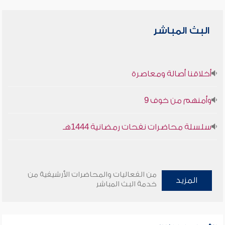
البث المباشر
أخلاقنا أصالة ومعاصرة
وأمنهم من خوف 9
سلسلة محاضرات نفحات رمضانية 1444هـ
من الفعاليات والمحاضرات الأرشيفية من
المزيد
خدمة البث المباشر