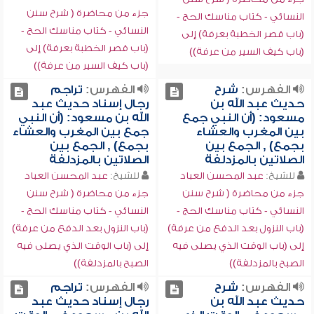
جزء من محاضرة ( شرح سنن
النسائي - كتاب مناسك الحج -
النسائي - كتاب مناسك الحج -
(باب قصر الخطبة بعرفة) إلى
(باب قصر الخطبة بعرفة) إلى
(باب كيف السير من عرفة))
(باب كيف السير من عرفة))
الفهرس:
شرح
الفهرس:
تراجم
حديث عبد الله بن
رجال إسناد حديث عبد
مسعود: (أن النبي جمع
الله بن مسعود: (أن النبي
بين المغرب والعشاء
جمع بين المغرب والعشاء
بجمع) , الجمع بين
بجمع) , الجمع بين
الصلاتين بالمزدلفة
الصلاتين بالمزدلفة
للشيخ:
عبد المحسن العباد
للشيخ:
عبد المحسن العباد
جزء من محاضرة ( شرح سنن
جزء من محاضرة ( شرح سنن
النسائي - كتاب مناسك الحج -
النسائي - كتاب مناسك الحج -
(باب النزول بعد الدفع من عرفة)
(باب النزول بعد الدفع من عرفة)
إلى (باب الوقت الذي يصلى فيه
إلى (باب الوقت الذي يصلى فيه
الصبح بالمزدلفة))
الصبح بالمزدلفة))
الفهرس:
شرح
الفهرس:
تراجم
حديث عبد الله بن
رجال إسناد حديث عبد