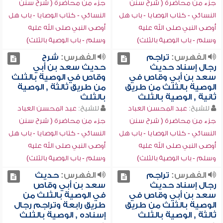
جزء من محاضرة ( شرح سنن
جزء من محاضرة ( شرح سنن
النسائي - كتاب الوصايا - باب هل
النسائي - كتاب الوصايا - باب هل
أوصى النبي صلى الله عليه
أوصى النبي صلى الله عليه
وسلم - باب الوصية بالثلث)
وسلم - باب الوصية بالثلث)
الفهرس:
تراجم
الفهرس:
شرح
رجال إسناد حديث
حديث سعد بن أبي
سعد بن أبي وقاص في
وقاص في الوصية بالثلث
الوصية بالثلث من طريق
من طريق ثالثة , الوصية
ثانية , الوصية بالثلث
بالثلث
للشيخ:
عبد المحسن العباد
للشيخ:
عبد المحسن العباد
جزء من محاضرة ( شرح سنن
جزء من محاضرة ( شرح سنن
النسائي - كتاب الوصايا - باب هل
النسائي - كتاب الوصايا - باب هل
أوصى النبي صلى الله عليه
أوصى النبي صلى الله عليه
وسلم - باب الوصية بالثلث)
وسلم - باب الوصية بالثلث)
الفهرس:
تراجم
الفهرس:
حديث
رجال إسناد حديث
سعد بن أبي وقاص
سعد بن أبي وقاص في
في الوصية بالثلث من
الوصية بالثلث من طريق
طريق رابعة وتراجم رجال
ثالثة , الوصية بالثلث
إسناده , الوصية بالثلث