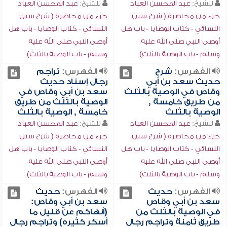
للشيخ:
عبد المحسن العباد
للشيخ:
عبد المحسن العباد
جزء من محاضرة ( شرح سنن
جزء من محاضرة ( شرح سنن
النسائي - كتاب الوصايا - باب هل
النسائي - كتاب الوصايا - باب هل
أوصى النبي صلى الله عليه
أوصى النبي صلى الله عليه
وسلم - باب الوصية بالثلث)
وسلم - باب الوصية بالثلث)
الفهرس:
شرح
الفهرس:
تراجم
حديث سعد بن أبي
رجال إسناد حديث
وقاص في الوصية بالثلث
سعد بن أبي وقاص في
من طريق خامسة ,
الوصية بالثلث من طريق
الوصية بالثلث
خامسة , الوصية بالثلث
للشيخ:
عبد المحسن العباد
للشيخ:
عبد المحسن العباد
جزء من محاضرة ( شرح سنن
جزء من محاضرة ( شرح سنن
النسائي - كتاب الوصايا - باب هل
النسائي - كتاب الوصايا - باب هل
أوصى النبي صلى الله عليه
أوصى النبي صلى الله عليه
وسلم - باب الوصية بالثلث)
وسلم - باب الوصية بالثلث)
الفهرس:
حديث
الفهرس:
حديث
سعد بن أبي وقاص
سعد بن أبي وقاص:
في الوصية بالثلث من
(أنهاكم عن قليل ما
طريق ثامنة وتراجم رجال
أسكر كثيره) وتراجم رجال