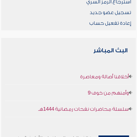
استرجاع الرمز السري
تسجيل عضو جديد
إعادة تفعيل حساب
البث المباشر
أخلاقنا أصالة ومعاصرة
وأمنهم من خوف 9
سلسلة محاضرات نفحات رمضانية 1444هـ