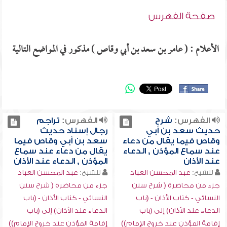
صفحة الفهرس
الأعلام : ( عامر بن سعد بن أبي وقاص ) مذكور في المواضع التالية
الفهرس:
شرح
الفهرس:
تراجم
حديث سعد بن أبي
رجال إسناد حديث
وقاص فيما يقال من دعاء
سعد بن أبي وقاص فيما
عند سماع المؤذن , الدعاء
يقال من دعاء عند سماع
عند الأذان
المؤذن , الدعاء عند الأذان
للشيخ:
عبد المحسن العباد
للشيخ:
عبد المحسن العباد
جزء من محاضرة ( شرح سنن
جزء من محاضرة ( شرح سنن
النسائي - كتاب الأذان - (باب
النسائي - كتاب الأذان - (باب
الدعاء عند الأذان) إلى (باب
الدعاء عند الأذان) إلى (باب
إقامة المؤذن عند خروج الإمام))
إقامة المؤذن عند خروج الإمام))