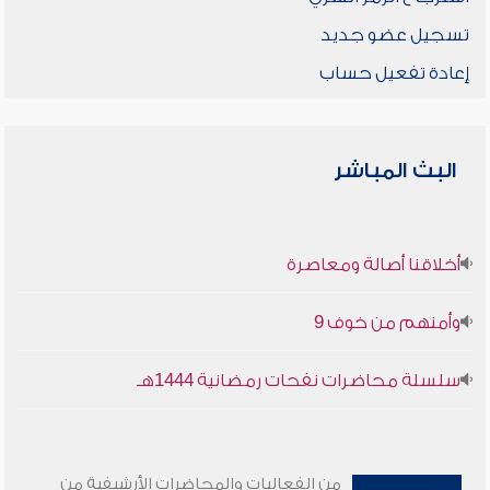
تسجيل عضو جديد
إعادة تفعيل حساب
البث المباشر
أخلاقنا أصالة ومعاصرة
وأمنهم من خوف 9
سلسلة محاضرات نفحات رمضانية 1444هـ
من الفعاليات والمحاضرات الأرشيفية من