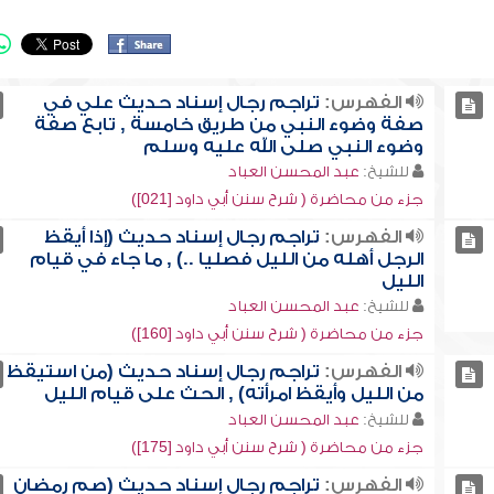
الفهرس:
تراجم رجال إسناد حديث علي في
صفة وضوء النبي من طريق خامسة , تابع صفة
وضوء النبي صلى الله عليه وسلم
للشيخ:
عبد المحسن العباد
جزء من محاضرة ( شرح سنن أبي داود [021])
الفهرس:
تراجم رجال إسناد حديث (إذا أيقظ
الرجل أهله من الليل فصليا ..) , ما جاء في قيام
الليل
للشيخ:
عبد المحسن العباد
جزء من محاضرة ( شرح سنن أبي داود [160])
الفهرس:
تراجم رجال إسناد حديث (من استيقظ
من الليل وأيقظ امرأته) , الحث على قيام الليل
للشيخ:
عبد المحسن العباد
جزء من محاضرة ( شرح سنن أبي داود [175])
الفهرس:
تراجم رجال إسناد حديث (صم رمضان