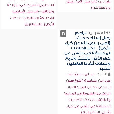
بها) إلى (باب خيار الأمة تعتق
الثالث من الشروط في المزارعة
وزوجها حر))
والوثائق - باب ذكر الأحاديث
المختلفة في النهي عن كراء
الأرض بالثلث والربع)
الفهرس:
تراجم
رجال إسناد حديث:
(نهى رسول الله عن كراء
الأرض) , ذكر الأحاديث
المختلفة في النهي عن
كراء الأرض بالثلث والربع
واختلاف ألفاظ الناقلين
للخبر
للشيخ:
عبد المحسن العباد
جزء من محاضرة ( شرح سنن
النسائي - كتاب المزارعة - باب
الثالث من الشروط في المزارعة
والوثائق - باب ذكر الأحاديث
المختلفة في النهي عن كراء
الأرض بالثلث والربع)