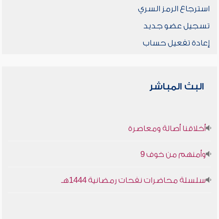
استرجاع الرمز السري
تسجيل عضو جديد
إعادة تفعيل حساب
البث المباشر
أخلاقنا أصالة ومعاصرة
وأمنهم من خوف 9
سلسلة محاضرات نفحات رمضانية 1444هـ