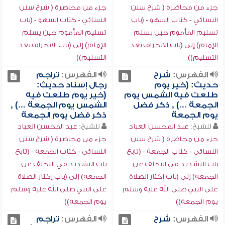
جزء من محاضرة ( شرح سنن
جزء من محاضرة ( شرح سنن
النسائي - كتاب السهو - (باب
النسائي - كتاب السهو - (باب
تسليم المأموم حين يسلم
تسليم المأموم حين يسلم
الإمام) إلى (باب الانحراف بعد
الإمام) إلى (باب الانحراف بعد
التسليم))
التسليم))
الفهرس:
شرح
الفهرس:
تراجم
حديث: (خير يوم
رجال إسناد حديث:
طلعت فيه الشمس يوم
(خير يوم طلعت فيه
الجمعة ...) , ذكر فضل
الشمس يوم الجمعة ...) ,
يوم الجمعة
ذكر فضل يوم الجمعة
للشيخ:
عبد المحسن العباد
للشيخ:
عبد المحسن العباد
جزء من محاضرة ( شرح سنن
جزء من محاضرة ( شرح سنن
النسائي - كتاب الجمعة - (تابع
النسائي - كتاب الجمعة - (تابع
باب التشديد في التخلف عن
باب التشديد في التخلف عن
الجمعة) إلى (باب إكثار الصلاة
الجمعة) إلى (باب إكثار الصلاة
على النبي صلى الله عليه وسلم
على النبي صلى الله عليه وسلم
يوم الجمعة))
يوم الجمعة))
الفهرس:
شرح
الفهرس:
تراجم