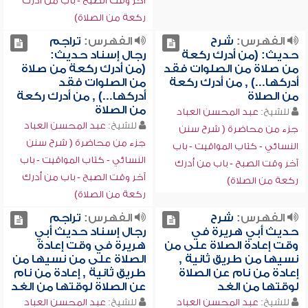
آخر وقت الصبح - باب من أدرك
ركعة من الصلاة)
الفهرس:
شرح
الفهرس:
تراجم
حديث: (من أدرك ركعة
رجال إسناد حديث:
من صلاة من الصلوات فقد
(من أدرك ركعة من صلاة
أدركها...) , من أدرك ركعة
من الصلوات فقد
من الصلاة
أدركها...) , من أدرك ركعة
من الصلاة
للشيخ:
عبد المحسن العباد
للشيخ:
عبد المحسن العباد
جزء من محاضرة ( شرح سنن
جزء من محاضرة ( شرح سنن
النسائي - كتاب المواقيت - باب
النسائي - كتاب المواقيت - باب
آخر وقت الصبح - باب من أدرك
آخر وقت الصبح - باب من أدرك
ركعة من الصلاة)
ركعة من الصلاة)
الفهرس:
شرح
الفهرس:
تراجم
حديث أبي هريرة في
رجال إسناد حديث أبي
وقت إعادة الصلاة على من
هريرة في وقت إعادة
نسيها من طريق ثانية ,
الصلاة على من نسيها من
إعادة من نام عن الصلاة
طريق ثانية , إعادة من نام
لوقتها من الغد
عن الصلاة لوقتها من الغد
للشيخ:
عبد المحسن العباد
للشيخ:
عبد المحسن العباد