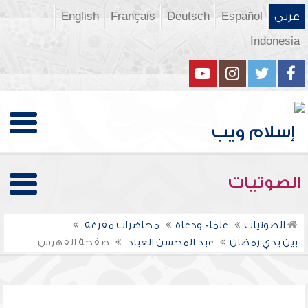
عربي
Español
Deutsch
Français
English
Indonesia
الصوتيات
الصوتيات
علماء ودعاة
محاضرات مفرغة
بين يدي رمضان
عبد المحسن العباد
صفحة الفهرس