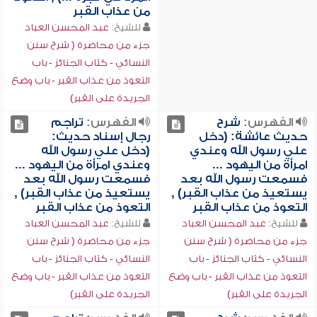
من عذاب القبر
للشيخ:
عبد المحسن العباد
جزء من محاضرة ( شرح سنن
النسائي - كتاب الجنائز - باب
التعوذ من عذاب القبر - باب وضع
الجريدة على القبر)
الفهرس:
شرح
الفهرس:
تراجم
حديث عائشة: (دخل
رجال إسناد حديث:
علي رسول الله وعندي
(دخل علي رسول الله
امرأة من اليهود ...
وعندي امرأة من اليهود ...
فسمعت رسول الله بعد
فسمعت رسول الله بعد
يستعيذ من عذاب القبر) ,
يستعيذ من عذاب القبر) ,
التعوذ من عذاب القبر
التعوذ من عذاب القبر
للشيخ:
عبد المحسن العباد
للشيخ:
عبد المحسن العباد
جزء من محاضرة ( شرح سنن
جزء من محاضرة ( شرح سنن
النسائي - كتاب الجنائز - باب
النسائي - كتاب الجنائز - باب
التعوذ من عذاب القبر - باب وضع
التعوذ من عذاب القبر - باب وضع
الجريدة على القبر)
الجريدة على القبر)