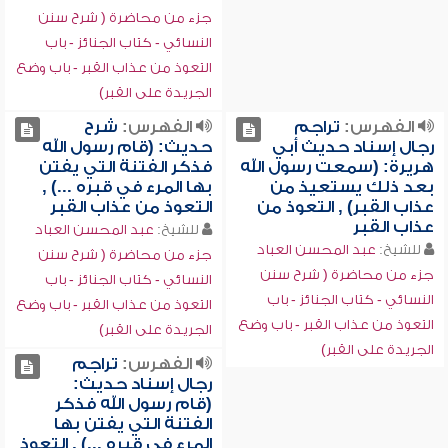
جزء من محاضرة ( شرح سنن
النسائي - كتاب الجنائز - باب
التعوذ من عذاب القبر - باب وضع
الجريدة على القبر)
الفهرس:
تراجم
الفهرس:
شرح
رجال إسناد حديث أبي
حديث: (قام رسول الله
هريرة: (سمعت رسول الله
فذكر الفتنة التي يفتن
بعد ذلك يستعيذ من
بها المرء في قبره ...) ,
عذاب القبر) , التعوذ من
التعوذ من عذاب القبر
عذاب القبر
للشيخ:
عبد المحسن العباد
للشيخ:
عبد المحسن العباد
جزء من محاضرة ( شرح سنن
جزء من محاضرة ( شرح سنن
النسائي - كتاب الجنائز - باب
النسائي - كتاب الجنائز - باب
التعوذ من عذاب القبر - باب وضع
التعوذ من عذاب القبر - باب وضع
الجريدة على القبر)
الجريدة على القبر)
الفهرس:
تراجم
رجال إسناد حديث:
(قام رسول الله فذكر
الفتنة التي يفتن بها
المرء في قبره ...) , التعوذ