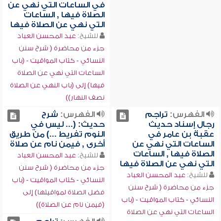
في الساعات التي نهي عن
الصلاة فيها , الساعات
التي نهي عن الصلاة فيها
للشيخ:
عبد المحسن العباد
جزء من محاضرة ( شرح سنن
النسائي - كتاب المواقيت - (باب
الساعات التي نهي عن الصلاة
فيها) إلى (باب النهي عن الصلاة
نصف النهار))
الفهرس:
تراجم
الفهرس:
شرح
رجال إسناد حديث
حديث: (... ليس في
عقبة بن عامر في
النوم تفريط ...) من طريق
الساعات التي نهي عن
أخرى , فيمن نام عن صلاة
الصلاة فيها , الساعات
للشيخ:
عبد المحسن العباد
التي نهي عن الصلاة فيها
جزء من محاضرة ( شرح سنن
للشيخ:
عبد المحسن العباد
النسائي - كتاب المواقيت - (باب
جزء من محاضرة ( شرح سنن
فضل الصلاة لمواقيتها) إلى
النسائي - كتاب المواقيت - (باب
(فيمن نام عن الصلاة))
الساعات التي نهي عن الصلاة