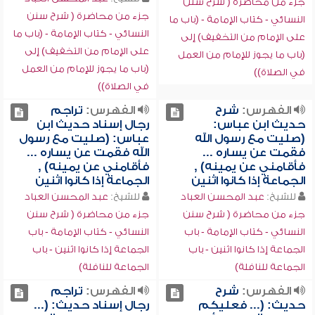
جزء من محاضرة ( شرح سنن
جزء من محاضرة ( شرح سنن
النسائي - كتاب الإمامة - (باب ما
النسائي - كتاب الإمامة - (باب ما
على الإمام من التخفيف) إلى
على الإمام من التخفيف) إلى
(باب ما يجوز للإمام من العمل
(باب ما يجوز للإمام من العمل
في الصلاة))
في الصلاة))
الفهرس:
شرح
الفهرس:
تراجم
حديث ابن عباس:
رجال إسناد حديث ابن
(صليت مع رسول الله
عباس: (صليت مع رسول
فقمت عن يساره ...
الله فقمت عن يساره ...
فأقامني عن يمينه) ,
فأقامني عن يمينه) ,
الجماعة إذا كانوا اثنين
الجماعة إذا كانوا اثنين
للشيخ:
عبد المحسن العباد
للشيخ:
عبد المحسن العباد
جزء من محاضرة ( شرح سنن
جزء من محاضرة ( شرح سنن
النسائي - كتاب الإمامة - باب
النسائي - كتاب الإمامة - باب
الجماعة إذا كانوا اثنين - باب
الجماعة إذا كانوا اثنين - باب
الجماعة للنافلة)
الجماعة للنافلة)
الفهرس:
شرح
الفهرس:
تراجم
حديث: (... فعليكم
رجال إسناد حديث: (...