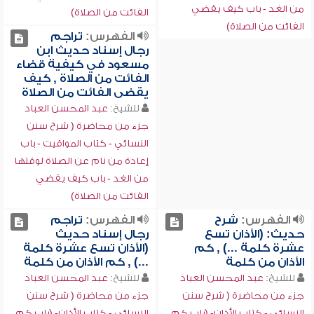
من الغد - باب كيف يقضي
الفائت من الصلاة)
الفائت من الصلاة)
الفهرس:
تراجم
رجال إسناد حديث ابن
مسعود في كيفية قضاء
الفائت من الصلاة , كيف
يقضى الفائت من الصلاة
للشيخ:
عبد المحسن العباد
جزء من محاضرة ( شرح سنن
النسائي - كتاب المواقيت - باب
إعادة من نام عن الصلاة لوقتها
من الغد - باب كيف يقضي
الفائت من الصلاة)
الفهرس:
شرح
الفهرس:
تراجم
حديث: (الأذان تسع
رجال إسناد حديث
عشرة كلمة ...) , كم
(الأذان تسع عشرة كلمة
الأذان من كلمة
...) , كم الأذان من كلمة
للشيخ:
عبد المحسن العباد
للشيخ:
عبد المحسن العباد
جزء من محاضرة ( شرح سنن
جزء من محاضرة ( شرح سنن
النسائي - كتاب الأذان- (باب كم
النسائي - كتاب الأذان- (باب كم