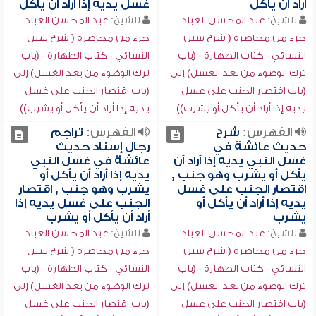
أراد أن يأكل
غسل يديه إذا أراد أن يأكل
للشيخ:
عبد المحسن العباد
للشيخ:
عبد المحسن العباد
جزء من محاضرة ( شرح سنن
جزء من محاضرة ( شرح سنن
النسائي - كتاب الطهارة - (باب
النسائي - كتاب الطهارة - (باب
ترك الوضوء من بعد الغسل) إلى
ترك الوضوء من بعد الغسل) إلى
(باب اقتصار الجنب على غسل
(باب اقتصار الجنب على غسل
يديه إذا أراد أن يأكل أو يشرب))
يديه إذا أراد أن يأكل أو يشرب))
الفهرس:
شرح
الفهرس:
تراجم
حديث عائشة في
رجال إسناد حديث
غسل النبي يديه إذا أراد أن
عائشة في غسل النبي
يأكل أو يشرب وهو جنب ,
يديه إذا أراد أن يأكل أو
اقتصار الجنب على غسل
يشرب وهو جنب , اقتصار
يديه إذا أراد أن يأكل أو
الجنب على غسل يديه إذا
يشرب
أراد أن يأكل أو يشرب
للشيخ:
عبد المحسن العباد
للشيخ:
عبد المحسن العباد
جزء من محاضرة ( شرح سنن
جزء من محاضرة ( شرح سنن
النسائي - كتاب الطهارة - (باب
النسائي - كتاب الطهارة - (باب
ترك الوضوء من بعد الغسل) إلى
ترك الوضوء من بعد الغسل) إلى
(باب اقتصار الجنب على غسل
(باب اقتصار الجنب على غسل