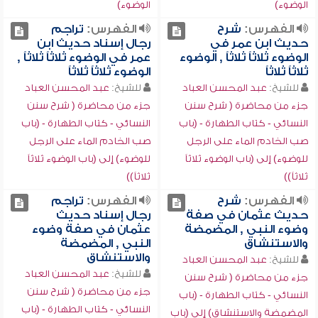
الوضوء)
الوضوء)
الفهرس:
شرح
الفهرس:
تراجم
حديث ابن عمر في
رجال إسناد حديث ابن
الوضوء ثلاثاً ثلاثاً , الوضوء
عمر في الوضوء ثلاثاً ثلاثاً ,
ثلاثاً ثلاثاً
الوضوء ثلاثاً ثلاثاً
للشيخ:
عبد المحسن العباد
للشيخ:
عبد المحسن العباد
جزء من محاضرة ( شرح سنن
جزء من محاضرة ( شرح سنن
النسائي - كتاب الطهارة - (باب
النسائي - كتاب الطهارة - (باب
صب الخادم الماء على الرجل
صب الخادم الماء على الرجل
للوضوء) إلى (باب الوضوء ثلاثاً
للوضوء) إلى (باب الوضوء ثلاثاً
ثلاثاً))
ثلاثاً))
الفهرس:
شرح
الفهرس:
تراجم
حديث عثمان في صفة
رجال إسناد حديث
وضوء النبي , المضمضة
عثمان في صفة وضوء
والاستنشاق
النبي , المضمضة
والاستنشاق
للشيخ:
عبد المحسن العباد
للشيخ:
عبد المحسن العباد
جزء من محاضرة ( شرح سنن
جزء من محاضرة ( شرح سنن
النسائي - كتاب الطهارة - (باب
النسائي - كتاب الطهارة - (باب
المضمضة والاستنشاق) إلى (باب