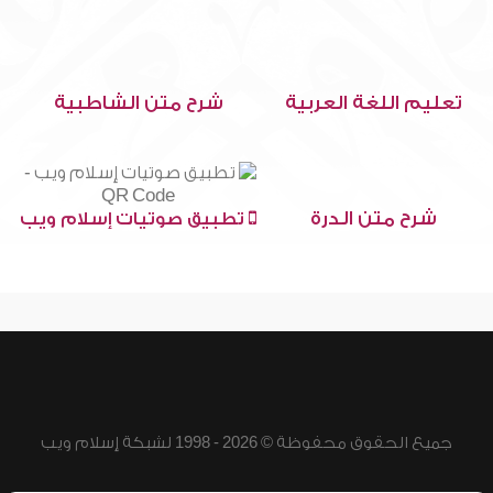
تعليم اللغة العربية
شرح متن الشاطبية
شرح متن الدرة
تطبيق صوتيات إسلام ويب
جميع الحقوق محفوظة © 2026 - 1998 لشبكة إسلام ويب