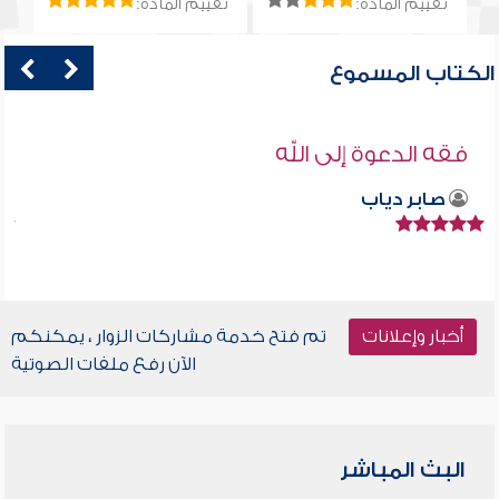
تقييم المادة:
تقييم المادة:
الكتاب المسموع
فقه الدعوة إلى الله
صابر دياب
أخبار وإعلانات
تم فتح خدمة مشاركات الزوار ، يمكنكم
الآن رفع ملفات الصوتية
البث المباشر