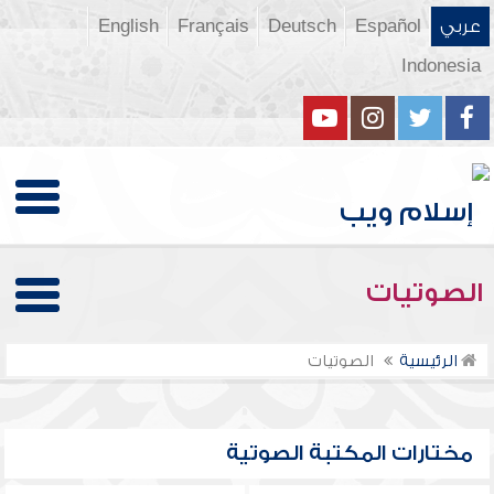
عربي
Español
Deutsch
Français
English
Indonesia
الصوتيات
الرئيسية
الصوتيات
مختارات المكتبة الصوتية