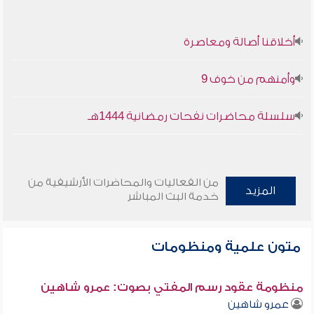
أخلاقنا أصالة ومعاصرة
وأمنهم من خوف 9
سلسلة محاضرات نفحات رمضانية 1444هـ
من الفعاليات والمحاضرات الأرشيفية من
المزيد
خدمة البث المباشر
متون علمية ومنظومات
منظومة عقود رسم المفتي بصوت: عمرو شاهين
عمرو شاهين