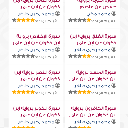
سورة التوبة برواية
سورة النّاس برواية ابن
حفص عن عاصم
ذكوان عن ابن عامر
محمد مكي
محمد يحيى طاهر
تقييم المادة:
تقييم المادة:
سورة الفلق برواية ابن
سورة الإخلاص برواية
ذكوان عن ابن عامر
ابن ذكوان عن ابن عامر
محمد يحيى طاهر
محمد يحيى طاهر
تقييم المادة:
تقييم المادة:
سورة المسد برواية
سورة النصر برواية ابن
ابن ذكوان عن ابن عامر
ذكوان عن ابن عامر
محمد يحيى طاهر
محمد يحيى طاهر
تقييم المادة:
تقييم المادة:
سورة الكافرون برواية
سورة الكوثر برواية ابن
ابن ذكوان عن ابن عامر
ذكوان عن ابن عامر
محمد يحيى طاهر
محمد يحيى طاهر