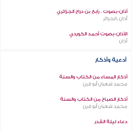
أذان-بصوت . رابح بن دراح الجزائري
أذان ,الجزائر
الأذان-بصوت أحمد الكوردي
أذان
أدعية وأذكار
أذكار المساء من الكتاب والسنة
محمد شعبان أبو قرن
أذكار الصباح من الكتاب والسنة
محمد شعبان أبو قرن
دعاء ليلة القدر