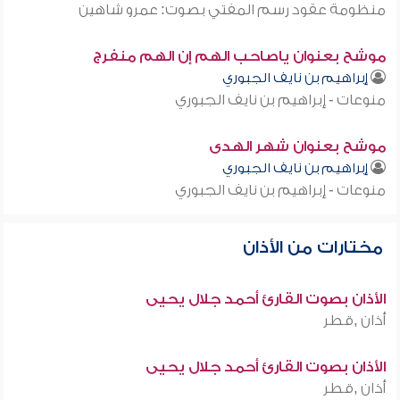
منظومة عقود رسم المفتي بصوت: عمرو شاهين
موشح بعنوان ياصاحب الهم إن الهم منفرج
إبراهيم بن نايف الجبوري
منوعات - إبراهيم بن نايف الجبوري
موشح بعنوان شهر الهدى
إبراهيم بن نايف الجبوري
منوعات - إبراهيم بن نايف الجبوري
مختارات من الأذان
الأذان بصوت القارئ أحمد جلال يحيى
أذان ,قطر
الأذان بصوت القارئ أحمد جلال يحيى
أذان ,قطر