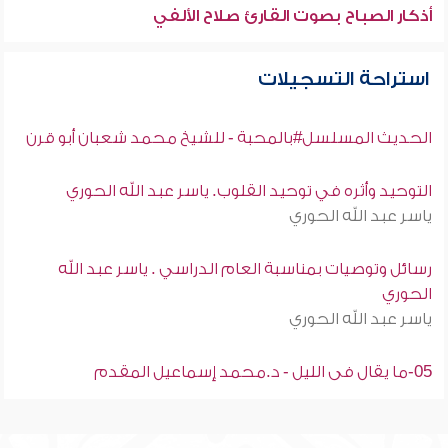
أذكار الصباح بصوت القارئ صلاح الألفي
استراحة التسجيلات
الحديث المسلسل#بالمحبة - للشيخ محمد شعبان أبو قرن
التوحيد وأثره في توحيد القلوب. ياسر عبد الله الحوري
ياسر عبد الله الحوري
رسائل وتوصيات بمناسبة العام الدراسي . ياسر عبد الله
الحوري
ياسر عبد الله الحوري
05-ما يقال فى الليل - د.محمد إسماعيل المقدم