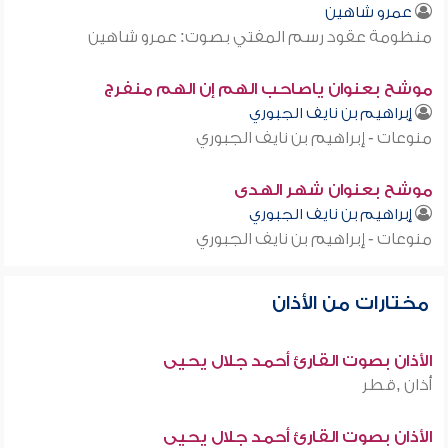
عمرو شاهين
منظومة عقود رسم المفتي بصوت: عمرو شاهين
موشح بعنوان ياصاحب الهم إن الهم منفرج
إبراهيم بن نايف الجبوري
منوعات - إبراهيم بن نايف الجبوري
موشح بعنوان شهر الهدى
إبراهيم بن نايف الجبوري
منوعات - إبراهيم بن نايف الجبوري
مختارات من الأذان
الأذان بصوت القارئ أحمد جلال يحيى
أذان ,قطر
الأذان بصوت القارئ أحمد جلال يحيى