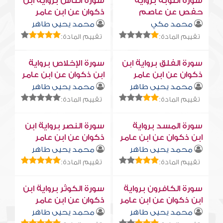
سورة التوبة برواية
سورة النّاس برواية ابن
حفص عن عاصم
ذكوان عن ابن عامر
محمد مكي
محمد يحيى طاهر
تقييم المادة:
تقييم المادة:
سورة الفلق برواية ابن
سورة الإخلاص برواية
ذكوان عن ابن عامر
ابن ذكوان عن ابن عامر
محمد يحيى طاهر
محمد يحيى طاهر
تقييم المادة:
تقييم المادة:
سورة المسد برواية
سورة النصر برواية ابن
ابن ذكوان عن ابن عامر
ذكوان عن ابن عامر
محمد يحيى طاهر
محمد يحيى طاهر
تقييم المادة:
تقييم المادة:
سورة الكافرون برواية
سورة الكوثر برواية ابن
ابن ذكوان عن ابن عامر
ذكوان عن ابن عامر
محمد يحيى طاهر
محمد يحيى طاهر