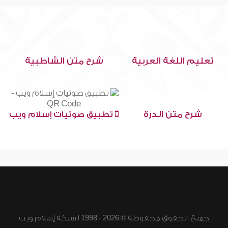
تعليم اللغة العربية
شرح متن الشاطبية
شرح متن الدرة
تطبيق صوتيات إسلام ويب
جميع الحقوق محفوظة © 2026 - 1998 لشبكة إسلام ويب