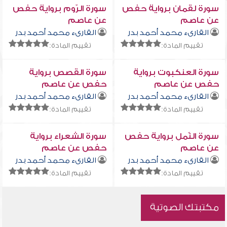
سورة لقمان برواية حفص
سورة الرّوم برواية حفص
عن عاصم
عن عاصم
القارىء محمد أحمد بدر
القارىء محمد أحمد بدر
تقييم المادة:
تقييم المادة:
سورة العنكبوت برواية
سورة القصص برواية
حفص عن عاصم
حفص عن عاصم
القارىء محمد أحمد بدر
القارىء محمد أحمد بدر
تقييم المادة:
تقييم المادة:
سورة النّمل برواية حفص
سورة الشعراء برواية
عن عاصم
حفص عن عاصم
القارىء محمد أحمد بدر
القارىء محمد أحمد بدر
تقييم المادة:
تقييم المادة:
مكتبتك الصوتية