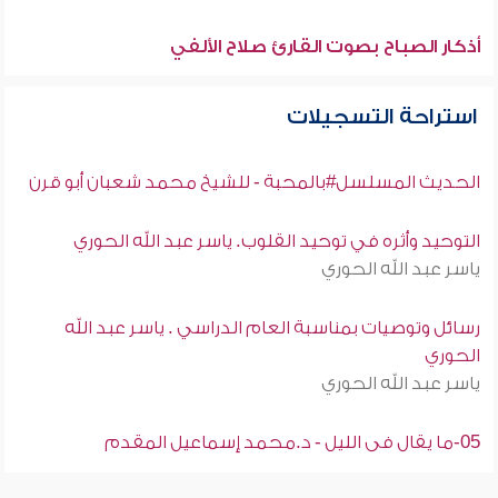
أذكار الصباح بصوت القارئ صلاح الألفي
استراحة التسجيلات
الحديث المسلسل#بالمحبة - للشيخ محمد شعبان أبو قرن
التوحيد وأثره في توحيد القلوب. ياسر عبد الله الحوري
ياسر عبد الله الحوري
رسائل وتوصيات بمناسبة العام الدراسي . ياسر عبد الله
الحوري
ياسر عبد الله الحوري
05-ما يقال فى الليل - د.محمد إسماعيل المقدم