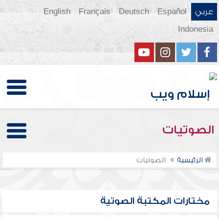
عربي
Español
Deutsch
Français
English
Indonesia
الصوتيات
الرئيسية
الصوتيات
مختارات المكتبة الصوتية