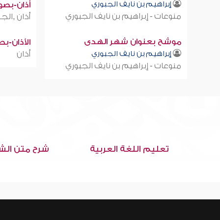
إبراهيم بن نايف الجبوري
أذان-بصوت
منوعات - إبراهيم بن نايف الجبوري
أذان ,الجز
موشح بعنوان شهر الهدى
الأذان-ب
إبراهيم بن نايف الجبوري
أذان
منوعات - إبراهيم بن نايف الجبوري
تعليم اللغة العربية
شرح متن الش