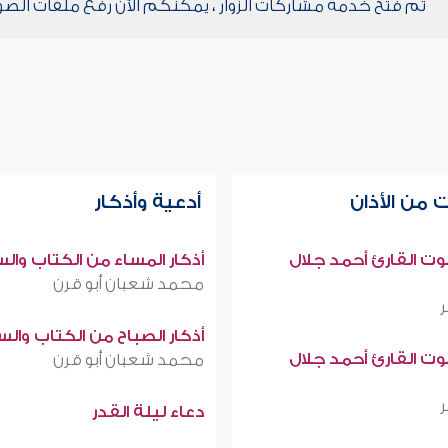
تم فتح خدمة مشاركات الزوار ، يمكنكم الآن رفع ملفات الصو
 من الأذان
أدعية وأذكار
صوت القارئ أحمد جلال
أذكار المساء من الكتاب وال
محمد شعبان أبو قرن
أذكار الصباح من الكتاب وال
صوت القارئ أحمد جلال
محمد شعبان أبو قرن
دعاء ليلة القدر