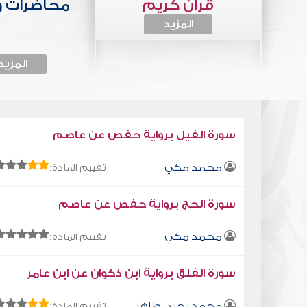
قرآن كريم
محاضرات 
المزيد
المزيد
سورة الفيل برواية حفص عن عاصم
محمد مكي
تقييم المادة:
سورة الحج برواية حفص عن عاصم
محمد مكي
تقييم المادة:
سورة الفلق برواية ابن ذكوان عن ابن عامر
محمد يحيى طاهر
تقييم المادة: