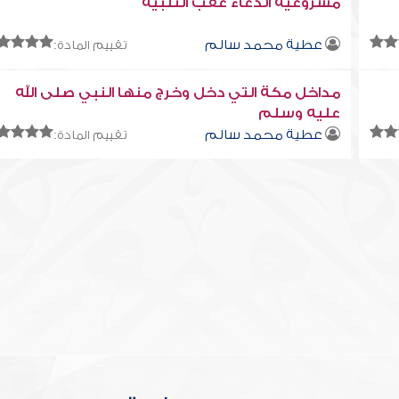
مشروعية الدعاء عقب التلبية
عطية محمد سالم
تقييم المادة:
مداخل مكة التي دخل وخرج منها النبي صلى الله
عليه وسلم
عطية محمد سالم
تقييم المادة: