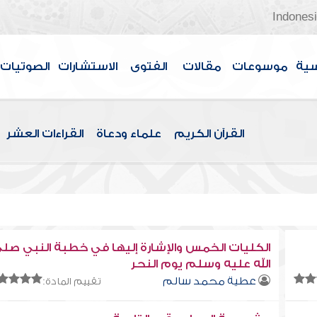
Indones
سية
موسوعات
مقالات
الفتوى
الاستشارات
الصوتيات
القرآن الكريم
علماء ودعاة
القراءات العشر
الكليات الخمس والإشارة إليها في خطبة النبي صل
الله عليه وسلم يوم النحر
عطية محمد سالم
تقييم المادة: