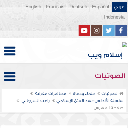
عربي
Español
Deutsch
Français
English
Indonesia
الصوتيات
الصوتيات
علماء ودعاة
محاضرات مفرغة
سلسلة الأندلس عهد الفتح الإسلامي
راغب السرجاني
صفحة الفهرس