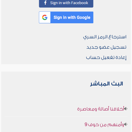
استرجاع الرمز السري
تسجيل عضو جديد
إعادة تفعيل حساب
البث المباشر
أخلاقنا أصالة ومعاصرة
وأمنهم من خوف 9