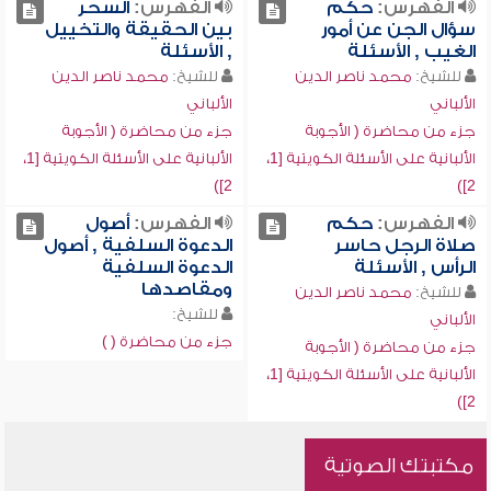
الفهرس:
حكم
الفهرس:
السحر
سؤال الجن عن أمور
بين الحقيقة والتخييل
الغيب , الأسئلة
, الأسئلة
للشيخ:
محمد ناصر الدين
للشيخ:
محمد ناصر الدين
الألباني
الألباني
جزء من محاضرة ( الأجوبة
جزء من محاضرة ( الأجوبة
الألبانية على الأسئلة الكويتية [1،
الألبانية على الأسئلة الكويتية [1،
2])
2])
الفهرس:
حكم
الفهرس:
أصول
صلاة الرجل حاسر
الدعوة السلفية , أصول
الرأس , الأسئلة
الدعوة السلفية
ومقاصدها
للشيخ:
محمد ناصر الدين
للشيخ:
الألباني
جزء من محاضرة ( )
جزء من محاضرة ( الأجوبة
الألبانية على الأسئلة الكويتية [1،
2])
مكتبتك الصوتية