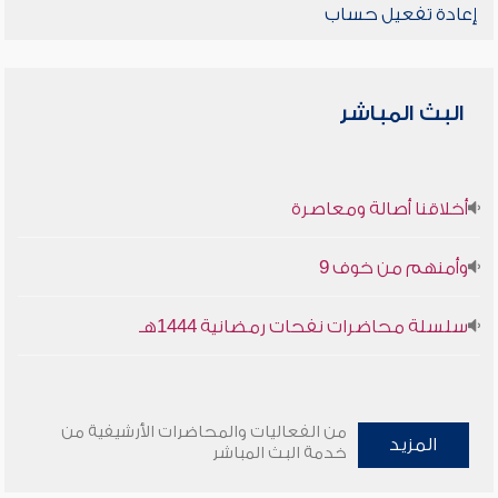
إعادة تفعيل حساب
البث المباشر
أخلاقنا أصالة ومعاصرة
وأمنهم من خوف 9
سلسلة محاضرات نفحات رمضانية 1444هـ
من الفعاليات والمحاضرات الأرشيفية من
المزيد
خدمة البث المباشر