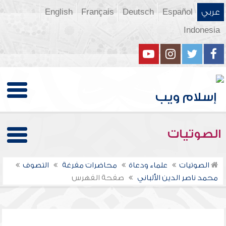
عربي
Español
Deutsch
Français
English
Indonesia
الصوتيات
الصوتيات
علماء ودعاة
محاضرات مفرغة
التصوف
محمد ناصر الدين الألباني
صفحة الفهرس