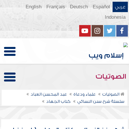
عربي
Español
Deutsch
Français
English
Indonesia
الصوتيات
الصوتيات
علماء ودعاة
عبد المحسن العباد
سلسلة شرح سنن النسائي
كتاب الجهاد