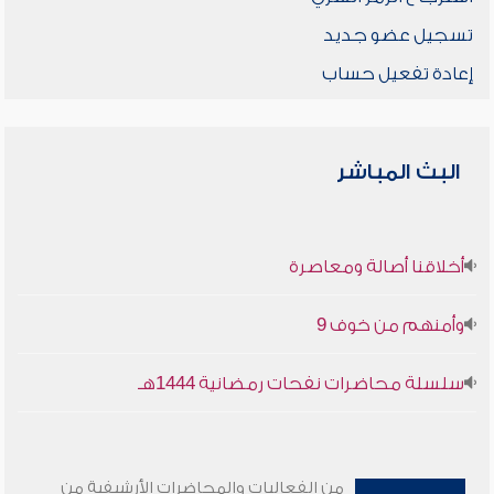
تسجيل عضو جديد
إعادة تفعيل حساب
البث المباشر
أخلاقنا أصالة ومعاصرة
وأمنهم من خوف 9
سلسلة محاضرات نفحات رمضانية 1444هـ
من الفعاليات والمحاضرات الأرشيفية من