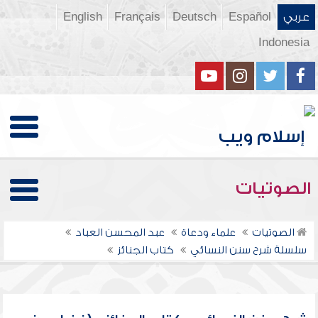
عربي
Español
Deutsch
Français
English
Indonesia
الصوتيات
الصوتيات
علماء ودعاة
عبد المحسن العباد
سلسلة شرح سنن النسائي
كتاب الجنائز