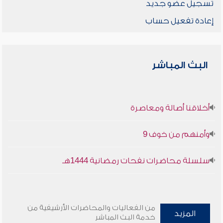
تسجيل عضو جديد
إعادة تفعيل حساب
البث المباشر
أخلاقنا أصالة ومعاصرة
وأمنهم من خوف 9
سلسلة محاضرات نفحات رمضانية 1444هـ
من الفعاليات والمحاضرات الأرشيفية من
المزيد
خدمة البث المباشر