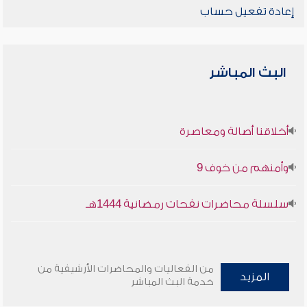
إعادة تفعيل حساب
البث المباشر
أخلاقنا أصالة ومعاصرة
وأمنهم من خوف 9
سلسلة محاضرات نفحات رمضانية 1444هـ
من الفعاليات والمحاضرات الأرشيفية من
المزيد
خدمة البث المباشر