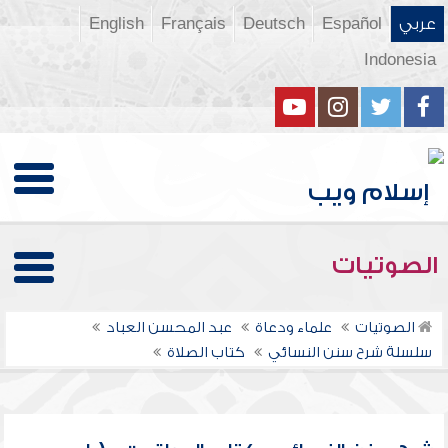
عربي
Español
Deutsch
Français
English
Indonesia
الصوتيات
الصوتيات
علماء ودعاة
عبد المحسن العباد
سلسلة شرح سنن النسائي
كتاب الصلاة