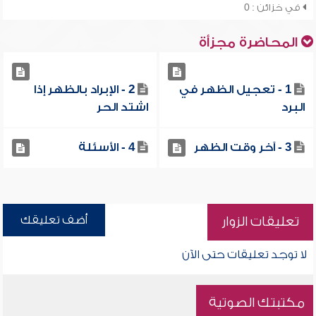
في خزائن : 0
المحاضرة مجزأة
1 - تعجيل الظهر في
2 - الإبراد بالظهر إذا
البرد
اشتد الحر
3 - آخر وقت الظهر
4 - الأسئلة
أضف تعليقك
تعليقات الزوار
لا توجد تعليقات حتى الآن
مكتبتك الصوتية