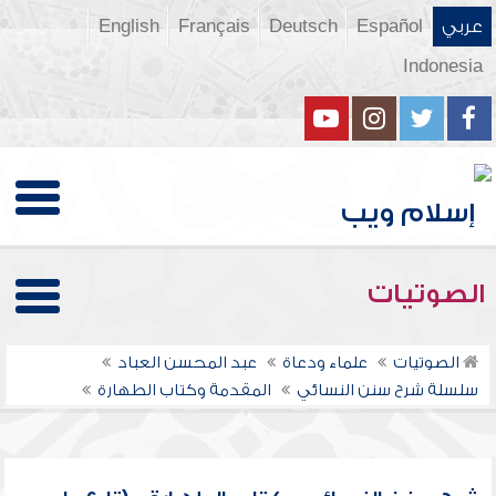
عربي
Español
Deutsch
Français
English
Indonesia
الصوتيات
الصوتيات
علماء ودعاة
عبد المحسن العباد
سلسلة شرح سنن النسائي
المقدمة وكتاب الطهارة