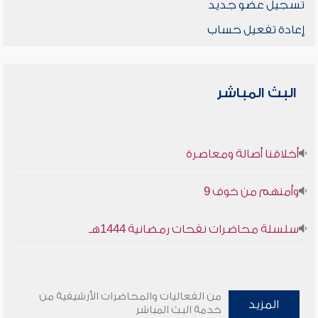
تسجيل عضو جديد
إعادة تفعيل حساب
البث المباشر
أخلاقنا أصالة ومعاصرة
وأمنهم من خوف 9
سلسلة محاضرات نفحات رمضانية 1444هـ
من الفعاليات والمحاضرات الأرشيفية من
المزيد
خدمة البث المباشر