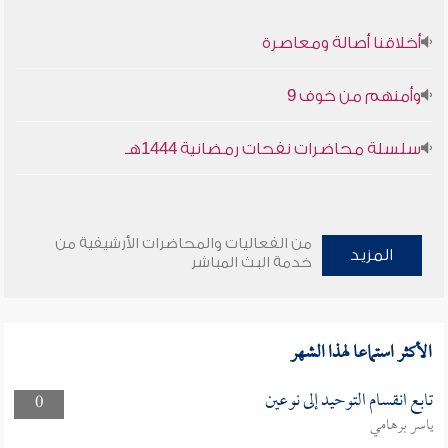
أخلاقنا أصالة ومعاصرة
وأمنهم من خوف 9
سلسلة محاضرات نفحات رمضانية 1444هـ
من الفعاليات والمحاضرات الأرشيفية من
المزيد
خدمة البث المباشر
الأكثر استماعا لهذا الشهر
تابع انقسام التوحيد إلى نوعين
0
ياسر برهامي