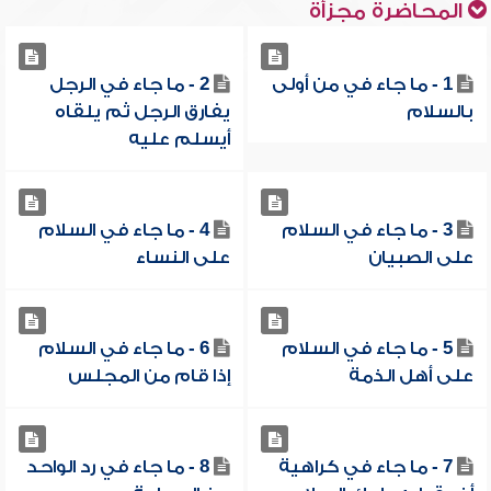
المحاضرة مجزأة
1 - ما جاء في من أولى
2 - ما جاء في الرجل
بالسلام
يفارق الرجل ثم يلقاه
أيسلم عليه
3 - ما جاء في السلام
4 - ما جاء في السلام
على الصبيان
على النساء
5 - ما جاء في السلام
6 - ما جاء في السلام
على أهل الذمة
إذا قام من المجلس
7 - ما جاء في كراهية
8 - ما جاء في رد الواحد