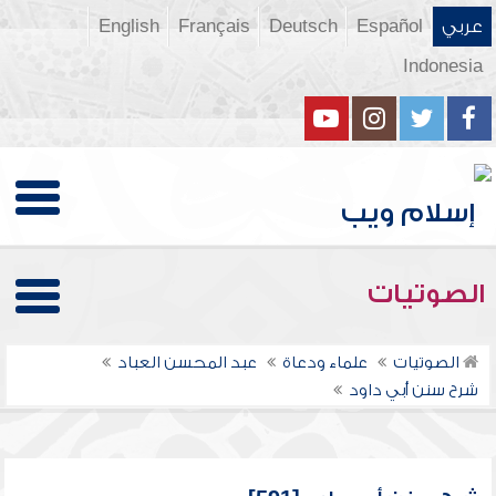
عربي
Español
Deutsch
Français
English
Indonesia
الصوتيات
الصوتيات
علماء ودعاة
عبد المحسن العباد
شرح سنن أبي داود