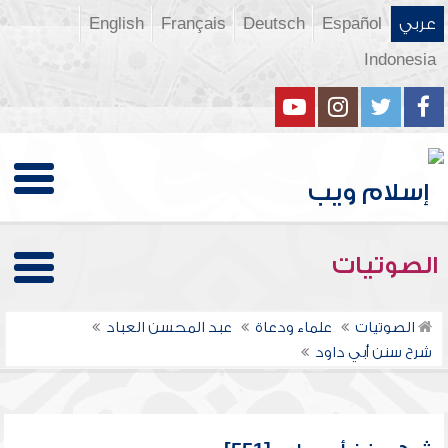
عربي
Español
Deutsch
Français
English
Indonesia
الصوتيات
الصوتيات
علماء ودعاة
عبد المحسن العباد
شرح سنن أبي داود