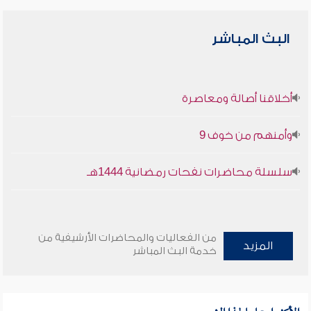
البث المباشر
أخلاقنا أصالة ومعاصرة
وأمنهم من خوف 9
سلسلة محاضرات نفحات رمضانية 1444هـ
من الفعاليات والمحاضرات الأرشيفية من
المزيد
خدمة البث المباشر