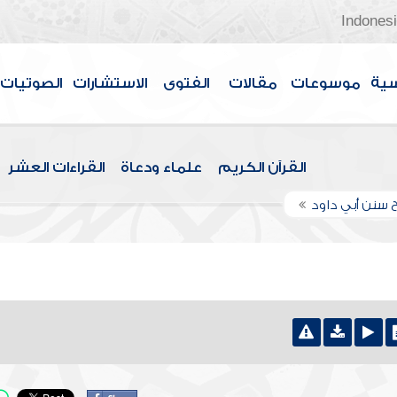
Indones
سية
موسوعات
مقالات
الفتوى
الاستشارات
الصوتيات
القرآن الكريم
علماء ودعاة
القراءات العشر
 سنن أبي داود