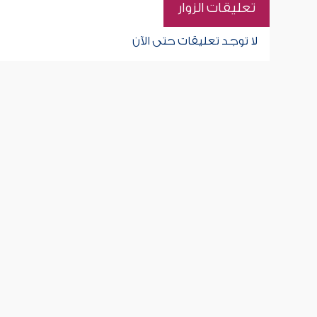
تعليقات الزوار
لا توجد تعليقات حتى الآن