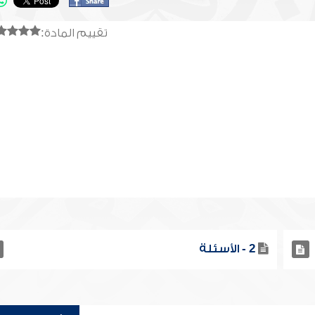
تقييم المادة:
2 - الأسئلة