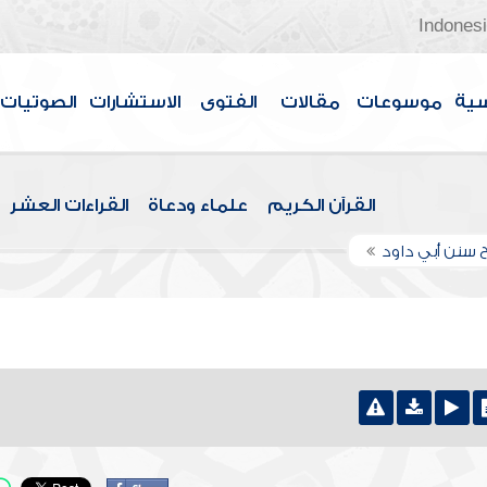
Indones
سية
موسوعات
مقالات
الفتوى
الاستشارات
الصوتيات
القرآن الكريم
علماء ودعاة
القراءات العشر
 سنن أبي داود