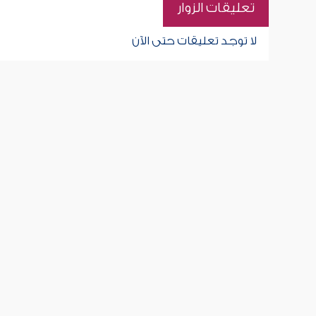
تعليقات الزوار
لا توجد تعليقات حتى الآن