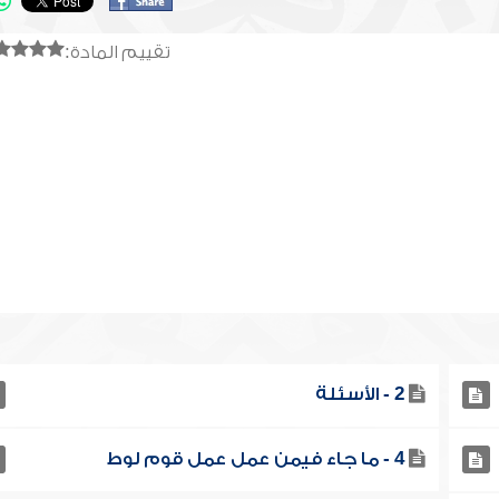
تقييم المادة:
2 - الأسئلة
4 - ما جاء فيمن عمل عمل قوم لوط