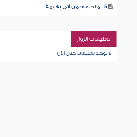
5 - ما جاء فيمن أتى بهيمة
تعليقات الزوار
لا توجد تعليقات حتى الآن