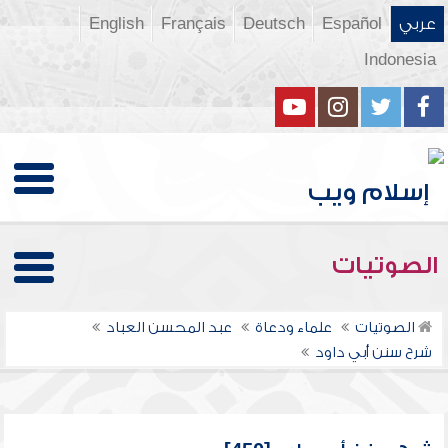
عربي
Español
Deutsch
Français
English
Indonesia
الصوتيات
الصوتيات
علماء ودعاة
عبد المحسن العباد
شرح سنن أبي داود