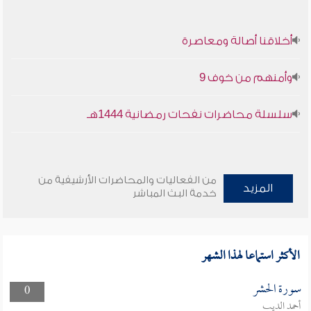
أخلاقنا أصالة ومعاصرة
وأمنهم من خوف 9
سلسلة محاضرات نفحات رمضانية 1444هـ
من الفعاليات والمحاضرات الأرشيفية من
المزيد
خدمة البث المباشر
الأكثر استماعا لهذا الشهر
سورة الحشر
0
أحمد الديب