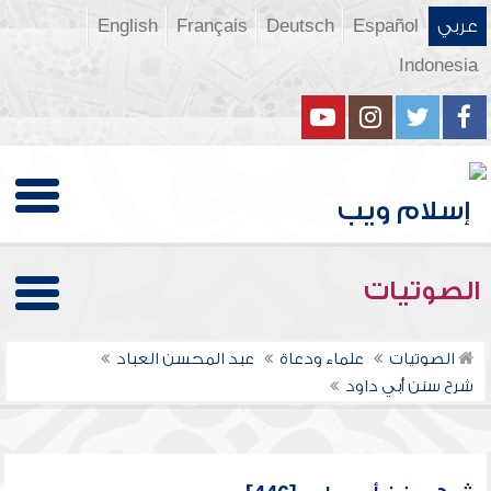
عربي
Español
Deutsch
Français
English
Indonesia
الصوتيات
الصوتيات
علماء ودعاة
عبد المحسن العباد
شرح سنن أبي داود