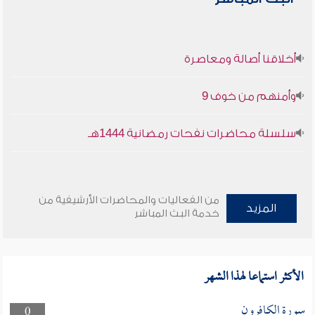
أخلاقنا أصالة ومعاصرة
وأمنهم من خوف 9
سلسلة محاضرات نفحات رمضانية 1444هـ
من الفعاليات والمحاضرات الأرشيفية من
المزيد
خدمة البث المباشر
الأكثر استماعا لهذا الشهر
سورة الكافرون
0