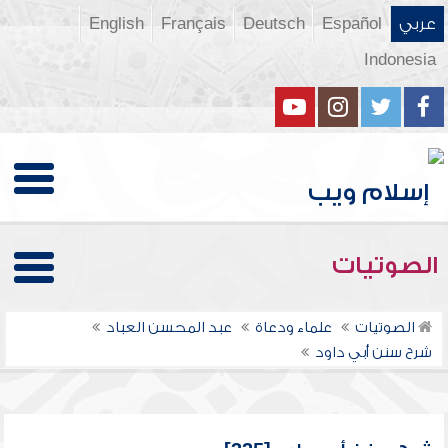
عربي
Español
Deutsch
Français
English
Indonesia
الصوتيات
الصوتيات
علماء ودعاة
عبد المحسن العباد
شرح سنن أبي داود