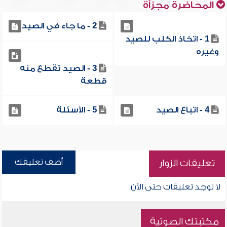
المحاضرة مجزأة
2 - ما جاء في الصيد
1 - اتخاذ الكلب للصيد
وغيره
3 - الصيد تقطع منه
قطعة
4 - اتباع الصيد
5 - الأسئلة
أضف تعليقك
تعليقات الزوار
لا توجد تعليقات حتى الآن
مكتبتك الصوتية