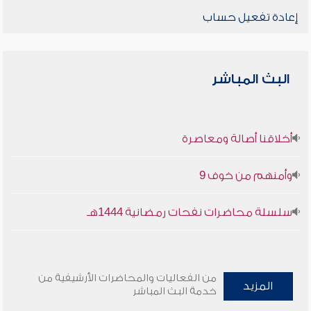
إعادة تفعيل حساب
البث المباشر
أخلاقنا أصالة ومعاصرة
وأمنهم من خوف 9
سلسلة محاضرات نفحات رمضانية 1444هـ
من الفعاليات والمحاضرات الأرشيفية من
المزيد
خدمة البث المباشر