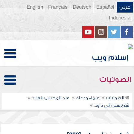
عربي
Español
Deutsch
Français
English
Indonesia
الصوتيات
الصوتيات
علماء ودعاة
عبد المحسن العباد
شرح سنن أبي داود