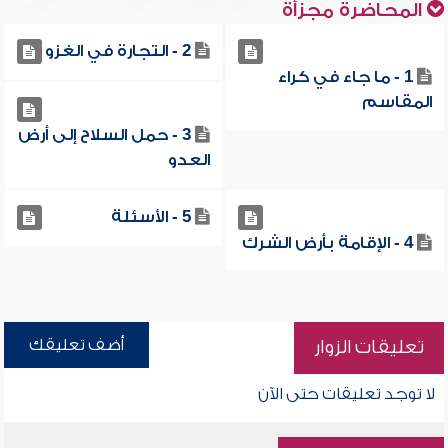
المحاضرة مجزأة
2 - التجارة في الغزو
1 - ما جاء في كراء
المقاسم
3 - حمل السلاح إلى أرض
العدو
5 - الأسئلة
4 - الإقامة بأرض الشرك
أضف تعليقك
تعليقات الزوار
لا توجد تعليقات حتى الآن