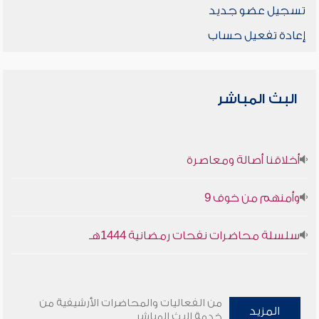
تسجيل عضو جديد
إعادة تفعيل حساب
البث المباشر
أخلاقنا أصالة ومعاصرة
وأمنهم من خوف 9
سلسلة محاضرات نفحات رمضانية 1444هـ
من الفعاليات والمحاضرات الأرشيفية من
المزيد
خدمة البث المباشر