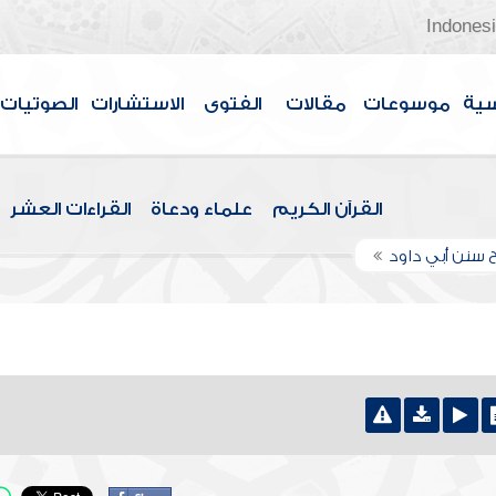
Indones
سية
موسوعات
مقالات
الفتوى
الاستشارات
الصوتيات
القرآن الكريم
علماء ودعاة
القراءات العشر
 سنن أبي داود