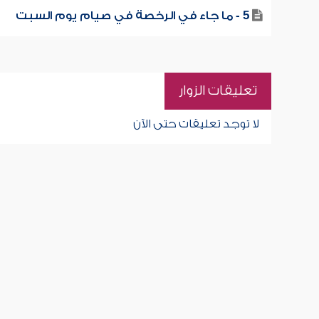
5 - ما جاء في الرخصة في صيام يوم السبت
تعليقات الزوار
لا توجد تعليقات حتى الآن