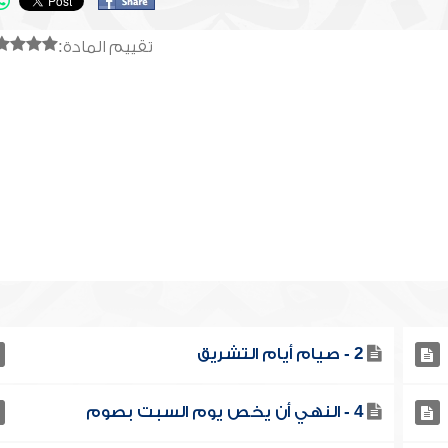
تقييم المادة:
2 - صيام أيام التشريق
4 - النهي أن يخص يوم السبت بصوم