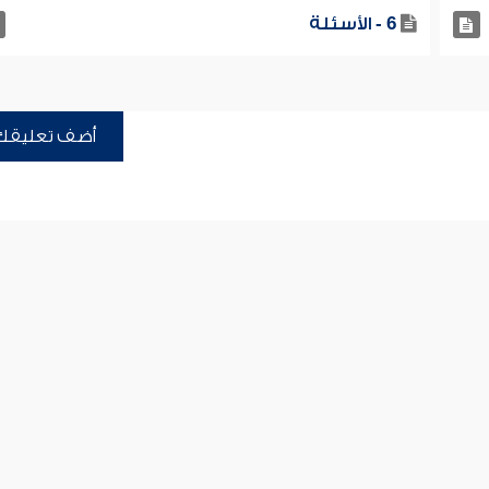
6 - الأسئلة
أضف تعليقك