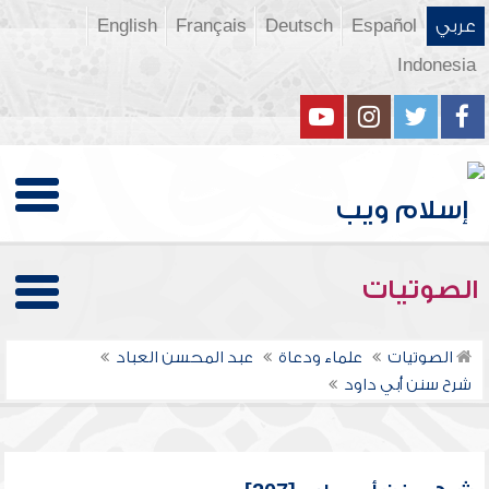
عربي
Español
Deutsch
Français
English
Indonesia
الصوتيات
الصوتيات
علماء ودعاة
عبد المحسن العباد
شرح سنن أبي داود