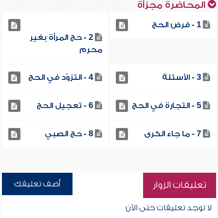
المحاضرة مجزأة
1 - فرض الحج
2 - حج المرأة بغير
محرم
3 - الأسئلة
4 - التزوّد في الحج
5 - التجارة في الحج
6 - تعجيل الحج
7 - ما جاء الكرى
8 - حج الصبي
أضف تعليقك
تعليقات الزوار
لا توجد تعليقات حتى الآن