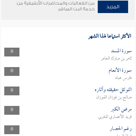
من الفعاليات والمحاضرات الأرشيفية من
المزيد
خدمة البث المباشر
الأكثر استماعا لهذا الشهر
سورة المسد
0
ثامر بن مبارك العامر
سورة الأنعام
0
فارس عباد
التوكل حقيقته وآثاره
0
صالح بن فوزان الفوزان
مرض الكبر
0
فريد الأنصاري المغربي
رغم الحصار
0