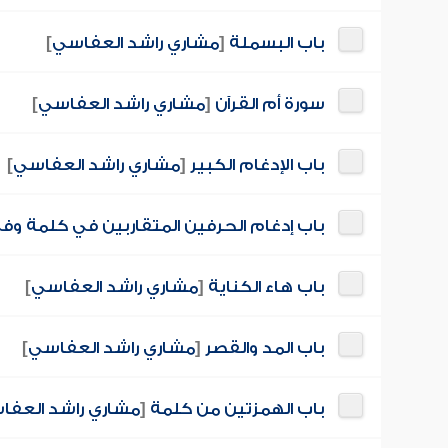
باب البسملة
[
مشاري راشد العفاسي
]
سورة أم القرآن
[
مشاري راشد العفاسي
]
باب الإدغام الكبير
[
مشاري راشد العفاسي
]
باب إدغام الحرفين المتقاربين في كلمة و
باب هاء الكناية
[
مشاري راشد العفاسي
]
باب المد والقصر
[
مشاري راشد العفاسي
]
باب الهمزتين من كلمة
[
مشاري راشد العفا