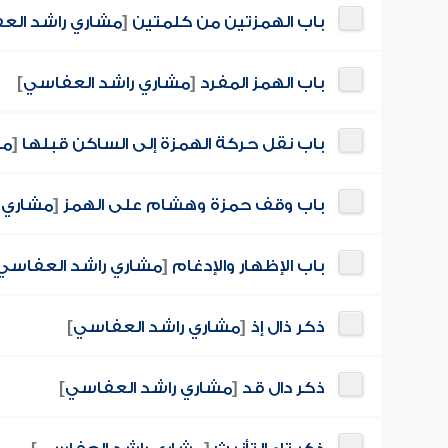
باب الهمزتين من كلمتين
[
مشاري راشد الع
باب الهمز المفرد
[
مشاري راشد العفاسي
]
باب نقل حركة الهمزة إلى الساكن قبلها
[
مش
باب وقف حمزة وهشام على الهمز
[
مشاري 
باب الإظهار والإدغام
[
مشاري راشد العفاسي
ذكر ذال إذ
[
مشاري راشد العفاسي
]
ذكر دال قد
[
مشاري راشد العفاسي
]