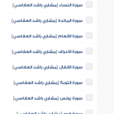
سورة النساء
[
مشاري راشد العفاسي
]
سورة المائدة
[
مشاري راشد العفاسي
]
سورة الأنعام
[
مشاري راشد العفاسي
]
سورة الأعراف
[
مشاري راشد العفاسي
]
سورة الأنفال
[
مشاري راشد العفاسي
]
سورة التوبة
[
مشاري راشد العفاسي
]
سورة يونس
[
مشاري راشد العفاسي
]
سورة هود
[
مشاري راشد العفاسي
]