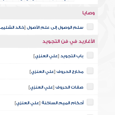
وصايا
سلم الوصول إلى علم الأصول
[
خالد الشليم
الأغاريد في فن التجويد
باب التجويد
[
علي العنزي
]
مخارج الحروف
[
علي العنزي
]
صفات الحروف
[
علي العنزي
]
أحكام الميم الساكنة
[
علي العنزي
]