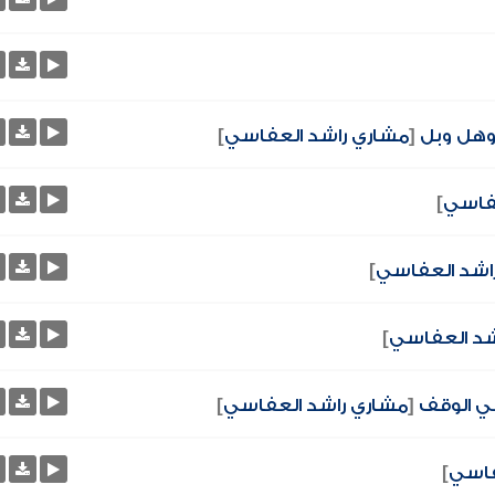
 وهل وبل
[
مشاري راشد العفاسي
]
عفاسي
]
اشد العفاسي
]
شد العفاسي
]
في الوقف
[
مشاري راشد العفاسي
]
فاسي
]