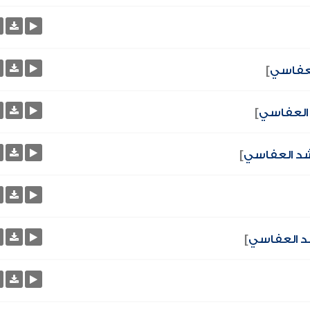
لعفاسي
]
العفاسي
]
شد العفاسي
]
د العفاسي
]