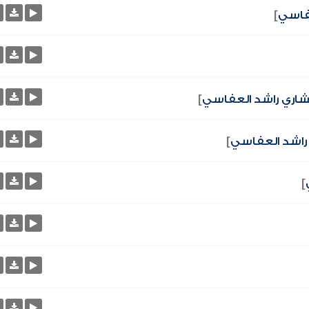
فاسي
]
اري راشد العفاسي
]
راشد العفاسي
]
]