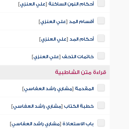
أحكام النون الساكنة
[
علي العنزي
]
أقسام المد
[
علي العنزي
]
أحكام المد
[
علي العنزي
]
خاتمات التحف
[
علي العنزي
]
قراءة متن الشاطبية
المقدمة
[
مشاري راشد العفاسي
]
خطبة الكتاب
[
مشاري راشد العفاسي
]
باب الاستعاذة
[
مشاري راشد العفاسي
]