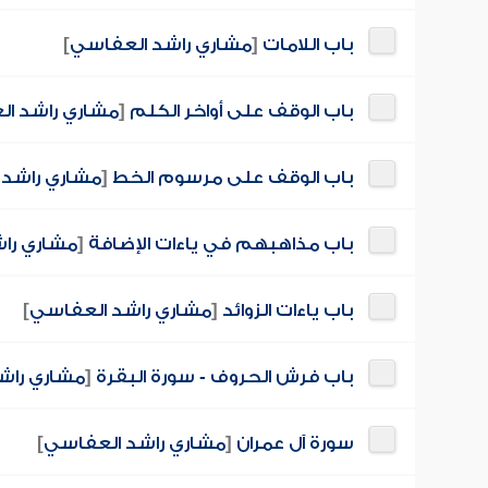
باب اللامات
[
مشاري راشد العفاسي
]
باب الوقف على أواخر الكلم
[
مشاري راشد ا
باب الوقف على مرسوم الخط
[
مشاري راشد 
باب مذاهبهم في ياءات الإضافة
[
مشاري را
باب ياءات الزوائد
[
مشاري راشد العفاسي
]
باب فرش الحروف - سورة البقرة
[
مشاري راش
سورة آل عمران
[
مشاري راشد العفاسي
]