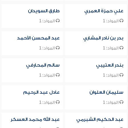
علي حمزة العمري
طارق السويدان
المواد: 1
المواد: 1
بدر بن نادر المشاري
عبد المحسن الأحمد
المواد: 1
المواد: 1
بندر العتيبي
سالم المحارفي
المواد: 1
المواد: 1
سليمان العلوان
عادل عبد الرحيم
المواد: 1
المواد: 1
عبد الحكيم الشبرمي
عبد الله محمد العسكر