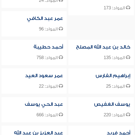
المواد: 24
المواد: 173
عمر عبد الكافي
المواد: 96
خالد بن عبد الله المصلح
أحمد حطيبة
المواد: 135
المواد: 758
إبراهيم الفارس
عمر سعود العيد
المواد: 25
المواد: 22
يوسف الغفيص
عبد الحي يوسف
المواد: 220
المواد: 666
أحمد فريد
عبد العزيز بن عبد الله