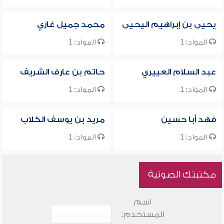
يحيى بن إبراهيم اليحيى
محمد جميل غازي
المواد: 1
المواد: 1
عبد السلام العييري
حاتم بن عارف الشريف
المواد: 1
المواد: 1
فهد أبا حسين
مريد بن يوسف الكلاب
المواد: 1
المواد: 1
مكتبتك الصوتية
اسم
المستخدم: