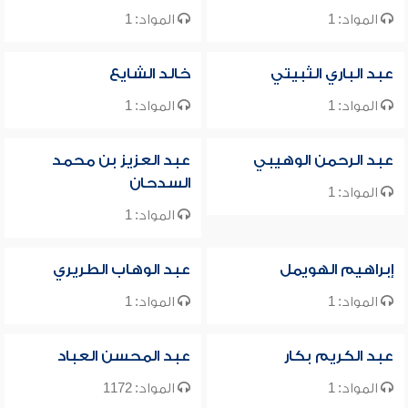
المواد: 1
المواد: 1
عبد الباري الثبيتي
خالد الشايع
المواد: 1
المواد: 1
عبد الرحمن الوهيبي
عبد العزيز بن محمد
السدحان
المواد: 1
المواد: 1
إبراهيم الهويمل
عبد الوهاب الطريري
المواد: 1
المواد: 1
عبد الكريم بكار
عبد المحسن العباد
المواد: 1
المواد: 1172