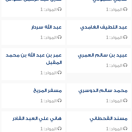
المواد: 1
المواد: 1
عبد اللطيف الغامدي
عبد الله سردار
المواد: 1
المواد: 1
عبيد بن سالم العمري
عمر بن عبد الله بن محمد
المقبل
المواد: 1
المواد: 1
محمد سالم الدوسري
مسفر المريخ
المواد: 1
المواد: 1
مسند القحطاني
هاني علي العبد القادر
المواد: 1
المواد: 1