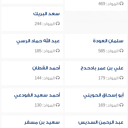
المواد: 469
سعد البريك
المواد: 244
سلمان العودة
عبد الله حماد الرسي
المواد: 585
المواد: 185
علي بن عمر بادحدح
أحمد القطان
المواد: 179
المواد: 144
أبو إسحاق الحويني
أحمد سعيد الفودعي
المواد: 169
المواد: 130
عبد الرحمن السديس
سعيد بن مسفر