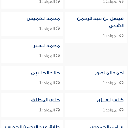
المواد: 1
المواد: 1
فيصل بن عبد الرحمن
محمد الخميس
الشدي
المواد: 1
المواد: 1
محمد السبر
المواد: 1
أحمد المنصور
خالد الحليبي
المواد: 1
المواد: 1
خلف العنزي
خلف المطلق
المواد: 1
المواد: 1
سامي الحمودي
طارق عبد الرحمن الحواس