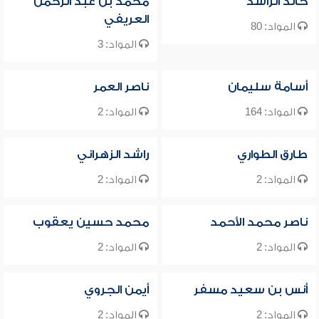
خالد الراشد
محمد بن عبد الرحمن
العريفي
المواد: 80
المواد: 3
أسامة سليمان
ناصر العمر
المواد: 164
المواد: 2
طارق الطواري
راشد الزهراني
المواد: 2
المواد: 2
ناصر محمد الأحمد
محمد حسين يعقوب
المواد: 2
المواد: 2
أنس بن سعيد مسفر
أيمن الجروي
المواد: 2
المواد: 2