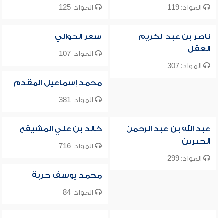
المواد: 119
المواد: 125
ناصر بن عبد الكريم
سفر الحوالي
العقل
المواد: 107
المواد: 307
محمد إسماعيل المقدم
المواد: 381
عبد الله بن عبد الرحمن
خالد بن علي المشيقح
الجبرين
المواد: 716
المواد: 299
محمد يوسف حربة
المواد: 84