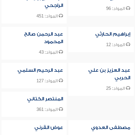
الراجحي
المواد: 96
المواد: 451
إبراهيم الحارثي
عبد الرحمن صالح
المحمود
المواد: 12
المواد: 43
عبد العزيز بن علي
عبد الرحيم السلمي
الحربي
المواد: 127
المواد: 25
المنتصر الكتاني
المواد: 361
مصطفى العدوي
عوض القرني