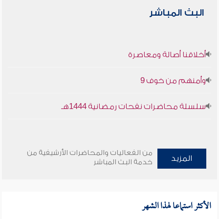
البث المباشر
أخلاقنا أصالة ومعاصرة
وأمنهم من خوف 9
سلسلة محاضرات نفحات رمضانية 1444هـ
من الفعاليات والمحاضرات الأرشيفية من
المزيد
خدمة البث المباشر
الأكثر استماعا لهذا الشهر