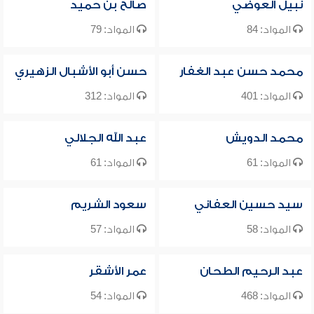
نبيل العوضي
صالح بن حميد
المواد: 84
المواد: 79
محمد حسن عبد الغفار
حسن أبو الأشبال الزهيري
المواد: 401
المواد: 312
محمد الدويش
عبد الله الجلالي
المواد: 61
المواد: 61
سيد حسين العفاني
سعود الشريم
المواد: 58
المواد: 57
عبد الرحيم الطحان
عمر الأشقر
المواد: 468
المواد: 54