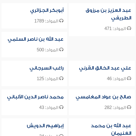
عبد العزيز بن مرزوق
أبوبكر الجزائري
الطريفي
المواد: 1789
المواد: 471
عبد الله بن ناصر السلمي
المواد: 500
علي عبد الخالق القرني
راغب السرجاني
المواد: 46
المواد: 125
صالح بن عواد المغامسي
محمد ناصر الدين الألباني
المواد: 282
المواد: 43
عبد الله بن محمد
إبراهيم الدويش
الغنيمان