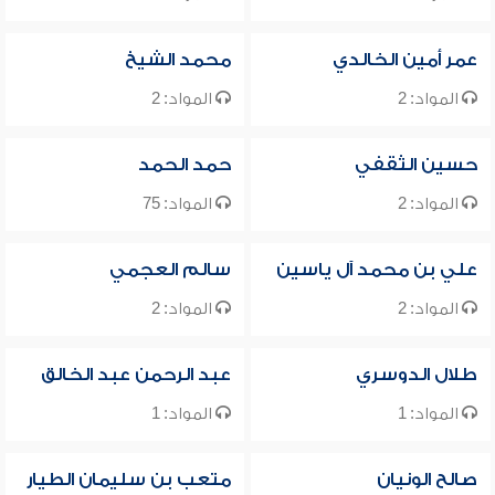
عمر أمين الخالدي
محمد الشيخ
المواد: 2
المواد: 2
حسين الثقفي
حمد الحمد
المواد: 2
المواد: 75
علي بن محمد آل ياسين
سالم العجمي
المواد: 2
المواد: 2
طلال الدوسري
عبد الرحمن عبد الخالق
المواد: 1
المواد: 1
صالح الونيان
متعب بن سليمان الطيار