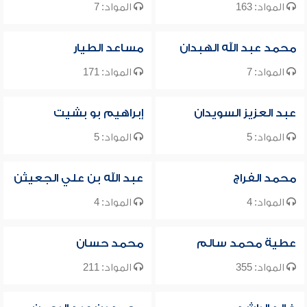
المواد: 163
المواد: 7
محمد عبد الله الهبدان
مساعد الطيار
المواد: 7
المواد: 171
عبد العزيز السويدان
إبراهيم بو بشيت
المواد: 5
المواد: 5
محمد الفراج
عبد الله بن علي الجعيثن
المواد: 4
المواد: 4
عطية محمد سالم
محمد حسان
المواد: 355
المواد: 211