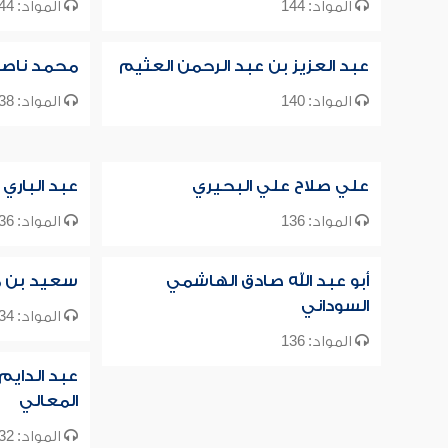
المواد: 144
المواد: 144
عبد العزيز بن عبد الرحمن العثيم
محمد ناصر ا
المواد: 140
المواد: 138
علي صلاح علي البحيري
عبد الباري 
المواد: 136
المواد: 136
أبو عبد الله صادق الهاشمي
سعيد بن م
السوداني
المواد: 134
المواد: 136
عبد الدايم
المعالي
المواد: 132