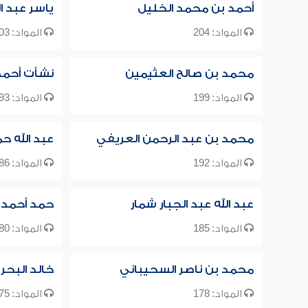
أحمد بن محمد الخليل
ياسر عبد ال
المواد: 204
المواد: 203
محمد بن صالح العثيمين
نشأت أحمد
المواد: 199
المواد: 193
محمد بن عبد الرحمن العريفي
عبد الله ح
المواد: 192
المواد: 186
عبد الله عبد الجبار شمار
حمد أحمد 
المواد: 185
المواد: 180
محمد بن ناصر السحيباني
خالد البحر
المواد: 178
المواد: 175