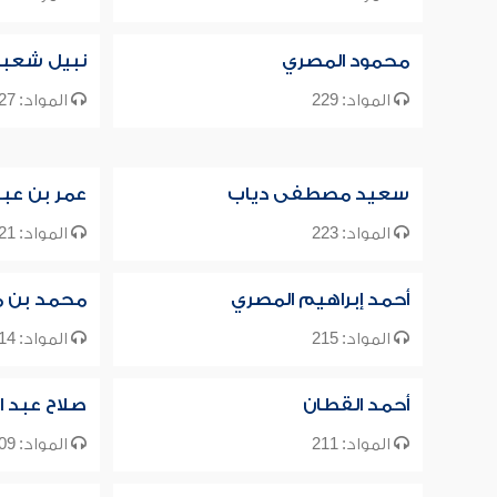
محمود المصري
نبيل شعبا
المواد: 229
المواد: 227
سعيد مصطفى دياب
عمر بن عبد
المواد: 223
المواد: 221
أحمد إبراهيم المصري
محمد بن م
المواد: 215
المواد: 214
أحمد القطان
صلاح عبد ا
المواد: 211
المواد: 209