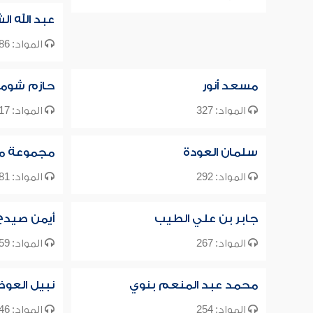
عبد الله ال
المواد: 386
مسعد أنور
حازم شوما
المواد: 327
المواد: 317
سلمان العودة
مجموعة م
المواد: 292
المواد: 281
جابر بن علي الطيب
أيمن صيدح
المواد: 267
المواد: 259
محمد عبد المنعم بنوي
نبيل العو
المواد: 254
المواد: 246