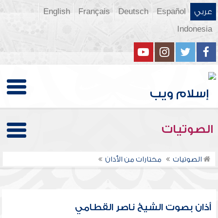
عربي
Español
Deutsch
Français
English
Indonesia
الصوتيات
الصوتيات
مختارات من الأذان
أذان بصوت الشيخ ناصر القطامي