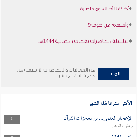
أخلاقنا أصالة ومعاصرة
وأمنهم من خوف 9
سلسلة محاضرات نفحات رمضانية 1444هـ
من الفعاليات والمحاضرات الأرشيفية من
المزيد
خدمة البث المباشر
الأكثر استماعا لهذا الشهر
الإعجاز العلمي...من معجزات القرآن
0
زغلول النجار