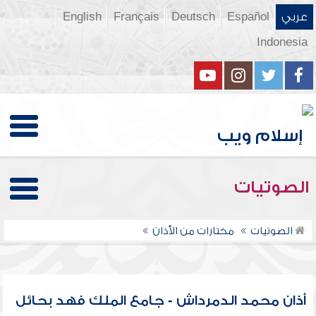
عربي
Español
Deutsch
Français
English
Indonesia
الصوتيات
الصوتيات
مختارات من الأذان
أذان محمد الدمرداش - جامع الملك فهد بحائل