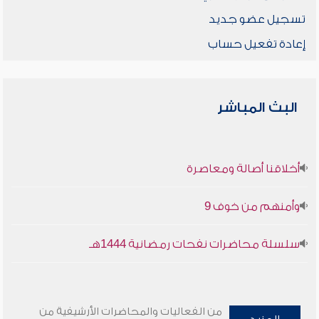
تسجيل عضو جديد
إعادة تفعيل حساب
البث المباشر
أخلاقنا أصالة ومعاصرة
وأمنهم من خوف 9
سلسلة محاضرات نفحات رمضانية 1444هـ
من الفعاليات والمحاضرات الأرشيفية من