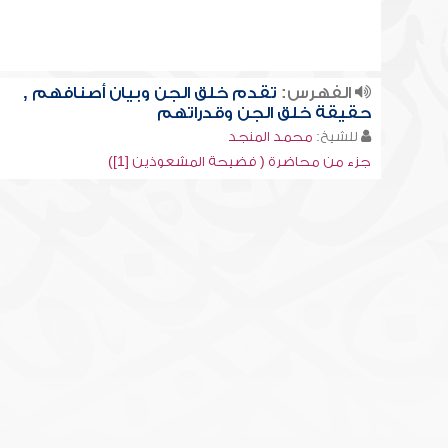
الفهرس:
تقدم خلق الجن وبيان أصنافهم ,
حقيقة خلق الجن وقدراتهم
للشيخ:
محمد المنجد
جزء من محاضرة ( فضيحة المشعوذين [1])