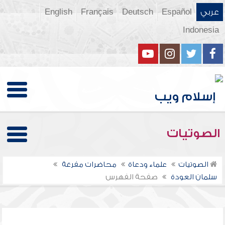
عربي
Español
Deutsch
Français
English
Indonesia
الصوتيات
الصوتيات
علماء ودعاة
محاضرات مفرغة
سلمان العودة
صفحة الفهرس