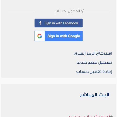
أو الدخول بحساب
استرجاع الرمز السري
تسجيل عضو جديد
إعادة تفعيل حساب
البث المباشر