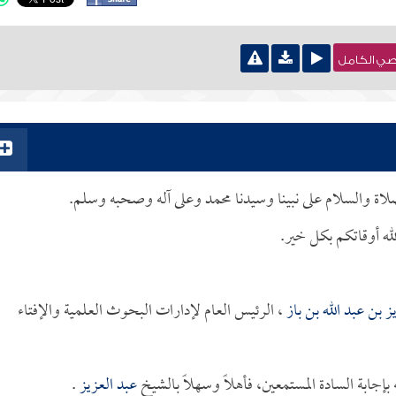
نصي الكامل
لصلاة والسلام على نبينا وسيدنا محمد وعلى آله وصحبه وسلم.
له أوقاتكم بكل خير.
ز بن عبد الله بن باز
، الرئيس العام لإدارات البحوث العلمية والإفتاء
جابة السادة المستمعين، فأهلاً وسهلاً بالشيخ
عبد العزيز
.