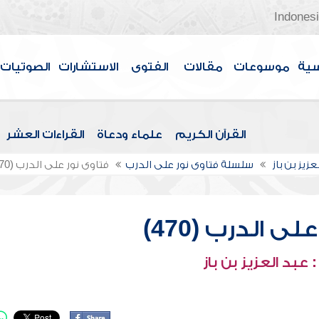
Indones
سية
موسوعات
مقالات
الفتوى
الاستشارات
الصوتيات
القرآن الكريم
علماء ودعاة
القراءات العشر
عزيز بن باز
سلسلة فتاوى نور على الدرب
فتاوى نور على الدرب (470)
ى الدرب (470)
عبد العزيز بن باز