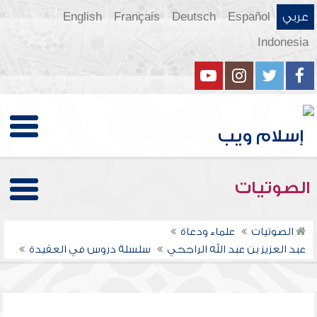
عربي
Español
Deutsch
Français
English
Indonesia
الصوتيات
الصوتيات
علماء ودعاة
عبد العزيز بن عبد الله الراجحي
سلسلة دروس في العقيدة