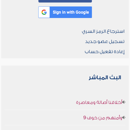
استرجاع الرمز السري
تسجيل عضو جديد
إعادة تفعيل حساب
البث المباشر
أخلاقنا أصالة ومعاصرة
وأمنهم من خوف 9