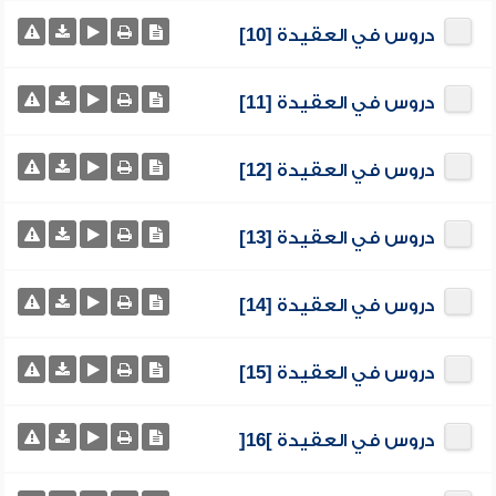
دروس في العقيدة [10]
دروس في العقيدة [11]
دروس في العقيدة [12]
دروس في العقيدة [13]
دروس في العقيدة [14]
دروس في العقيدة [15]
دروس في العقيدة ]16[