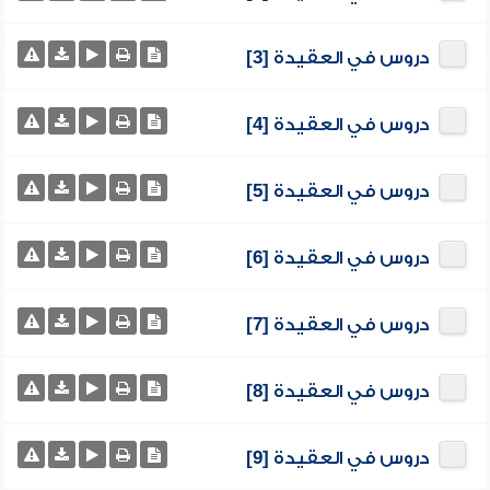
دروس في العقيدة [3]
دروس في العقيدة [4]
دروس في العقيدة [5]
دروس في العقيدة [6]
دروس في العقيدة [7]
دروس في العقيدة [8]
دروس في العقيدة [9]