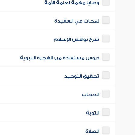
وصايا مهمة لعامة الأمة
لمحات في العقيدة
شرح نواقض الإسلام
دروس مستفادة من الهجرة النبوية
تحقيق التوحيد
الحجاب
التوبة
الصلاة