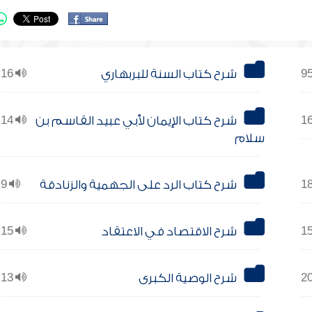
شرح كتاب السنة للبربهاري
16
شرح كتاب الإيمان لأبي عبيد القاسم بن
14
سلام
شرح كتاب الرد على الجهمية والزنادقة
9
شرح الاقتصاد في الاعتقاد
15
شرح الوصية الكبرى
13