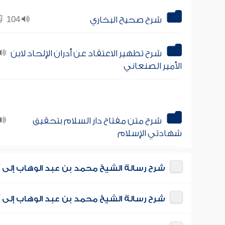
شرح صحيح البخاري
104
شرح تطهير الاعتقاد عن أدران الإلحاد لابن
الأمير الصنعاني
شرح متن مفتاح دار السلام بتحقيق
شهادتي الإسلام
شرح رسالة الشيخ محمد بن عبد الوهاب إلى أه
شرح رسالة الشيخ محمد بن عبد الوهاب إلى أه