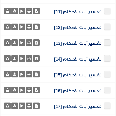
تفسير آيات الأحكام [11]
تفسير آيات الأحكام [12]
تفسير آيات الأحكام [13]
تفسير آيات الأحكام [14]
تفسير آيات الأحكام [15]
تفسير آيات الأحكام [16]
تفسير آيات الأحكام [17]