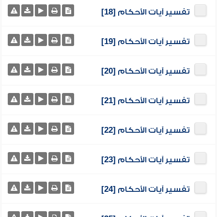
تفسير آيات الأحكام [18]
تفسير آيات الأحكام [19]
تفسير آيات الأحكام [20]
تفسير آيات الأحكام [21]
تفسير آيات الأحكام [22]
تفسير آيات الأحكام [23]
تفسير آيات الأحكام [24]