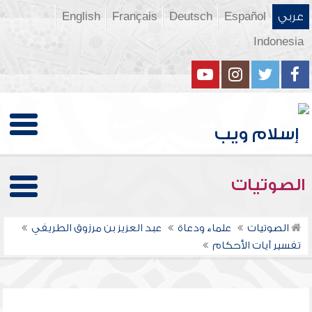
عربي
Español
Deutsch
Français
English
Indonesia
الصوتيات
الصوتيات
علماء ودعاة
عبد العزيز بن مرزوق الطريفي
تفسير آيات الأحكام