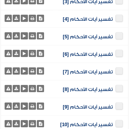
تفسير آيات الأحكام [3]
تفسير آيات الأحكام [4]
تفسير آيات الأحكام [5]
تفسير آيات الأحكام [6]
تفسير آيات الأحكام [7]
تفسير آيات الأحكام [8]
تفسير آيات الأحكام [9]
تفسير آيات الأحكام [10]