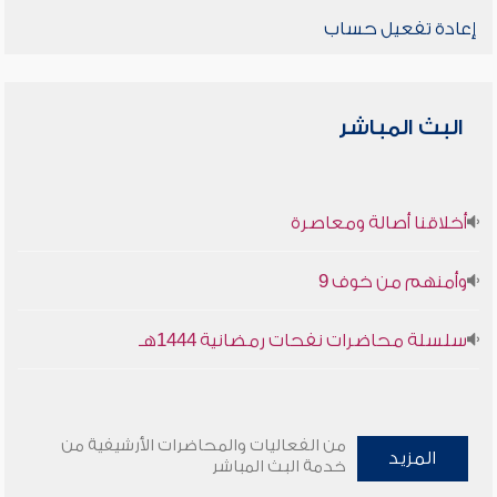
إعادة تفعيل حساب
البث المباشر
أخلاقنا أصالة ومعاصرة
وأمنهم من خوف 9
سلسلة محاضرات نفحات رمضانية 1444هـ
من الفعاليات والمحاضرات الأرشيفية من
المزيد
خدمة البث المباشر