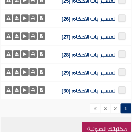
تفسير آيات الأحكام [25]
تفسير آيات الأحكام [26]
تفسير آيات الأحكام [27]
تفسير آيات الأحكام [28]
تفسير آيات الأحكام [29]
تفسير آيات الأحكام [30]
3
2
1
مكتبتك الصوتية