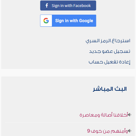
استرجاع الرمز السري
تسجيل عضو جديد
إعادة تفعيل حساب
البث المباشر
أخلاقنا أصالة ومعاصرة
وأمنهم من خوف 9