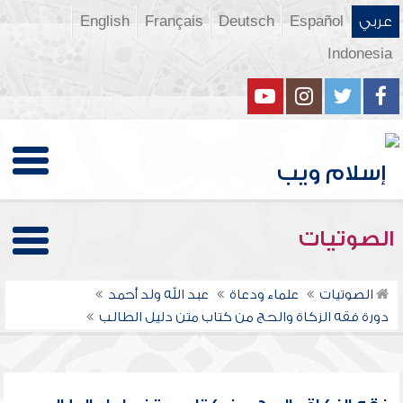
عربي
Español
Deutsch
Français
English
Indonesia
الصوتيات
الصوتيات
علماء ودعاة
عبد الله ولد أحمد
دورة فقه الزكاة والحج من كتاب متن دليل الطالب