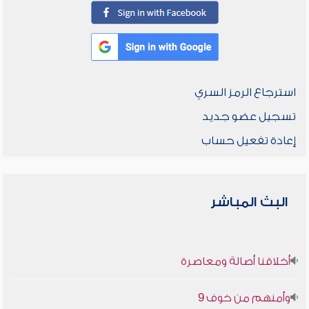
استرجاع الرمز السري
تسجيل عضو جديد
إعادة تفعيل حساب
البث المباشر
أخلاقنا أصالة ومعاصرة
وأمنهم من خوف 9