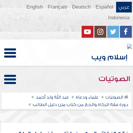
عربي
Español
Deutsch
Français
English
Indonesia
الصوتيات
الصوتيات
علماء ودعاة
عبد الله ولد أحمد
دورة فقه الزكاة والحج من كتاب متن دليل الطالب