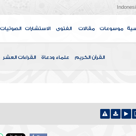
Indones
سية
موسوعات
مقالات
الفتوى
الاستشارات
الصوتيات
القرآن الكريم
علماء ودعاة
القراءات العشر