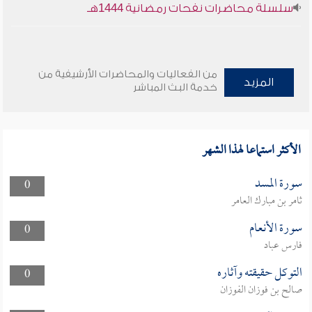
سلسلة محاضرات نفحات رمضانية 1444هـ
من الفعاليات والمحاضرات الأرشيفية من
المزيد
خدمة البث المباشر
الأكثر استماعا لهذا الشهر
سورة المسد
0
ثامر بن مبارك العامر
سورة الأنعام
0
فارس عباد
التوكل حقيقته وآثاره
0
صالح بن فوزان الفوزان