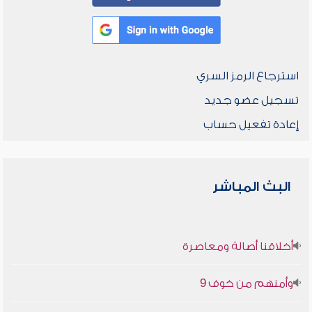
استرجاع الرمز السري
تسجيل عضو جديد
إعادة تفعيل حساب
البث المباشر
أخلاقنا أصالة ومعاصرة
وأمنهم من خوف 9