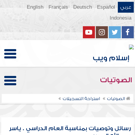
عربي
Español
Deutsch
Français
English
Indonesia
الصوتيات
الصوتيات
استراحة التسجيلات
رسائل وتوصيات بمناسبة العام الدراسي . ياسر