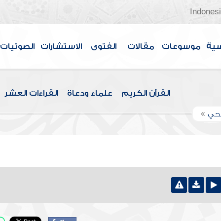
Indones
سية
موسوعات
مقالات
الفتوى
الاستشارات
الصوتيات
القرآن الكريم
علماء ودعاة
القراءات العشر
اجحي