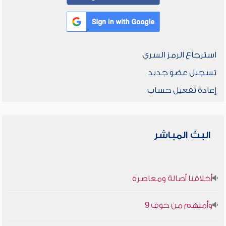
استرجاع الرمز السري
تسجيل عضو جديد
إعادة تفعيل حساب
البث المباشر
أخلاقنا أصالة ومعاصرة
وأمنهم من خوف 9