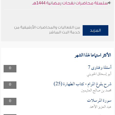
سلسلة محاضرات نفحات رمضانية 1444هـ
من الفعاليات والمحاضرات الأرشيفية من
المزيد
خدمة البث المباشر
الأكثر استماعا لهذا الشهر
أسئلة وفتاوى 7
0
أبو إسحاق الحويني
شرح بلوغ المرام - كتاب الطهارة (25)
0
محمد بن صالح العثيمين
سورة المرسلات
0
عبد العزيز الأحمد