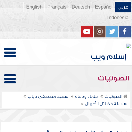
عربي
Español
Deutsch
Français
English
Indonesia
الصوتيات
الصوتيات
علماء ودعاة
سعيد مصطفى دياب
سلسلة فضائل الأعمال