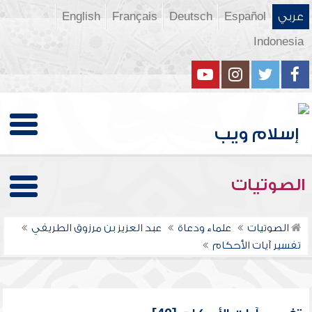
عربي
Español
Deutsch
Français
English
Indonesia
الصوتيات
الصوتيات
علماء ودعاة
عبد العزيز بن مرزوق الطريفي
تفسير آيات الأحكام