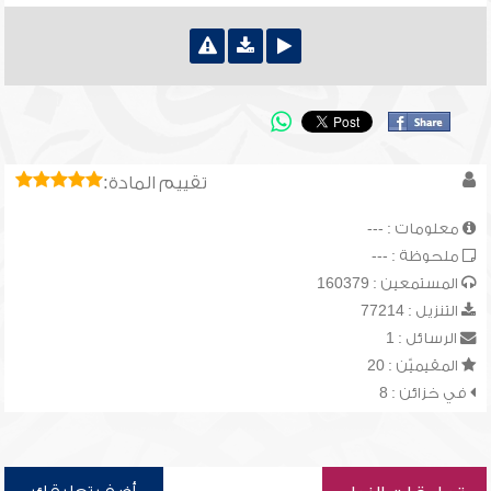
تقييم المادة:
معلومات : ---
ملحوظة : ---
المستمعين : 160379
التنزيل : 77214
الرسائل : 1
المقيميّن : 20
في خزائن : 8