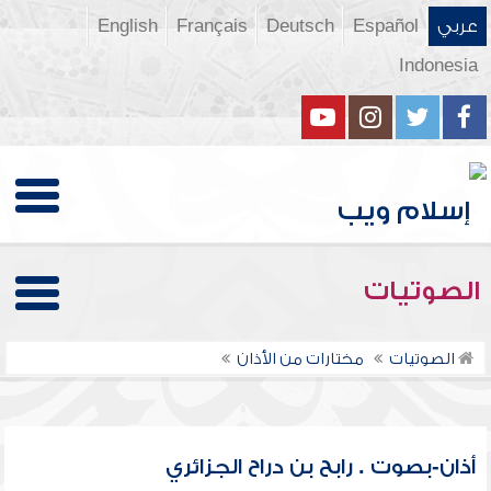
عربي
Español
Deutsch
Français
English
Indonesia
الصوتيات
الصوتيات
مختارات من الأذان
أذان-بصوت . رابح بن دراح الجزائري