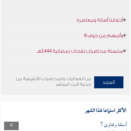
أخلاقنا أصالة ومعاصرة
وأمنهم من خوف 9
سلسلة محاضرات نفحات رمضانية 1444هـ
من الفعاليات والمحاضرات الأرشيفية من
المزيد
خدمة البث المباشر
الأكثر استماعا لهذا الشهر
أسئلة وفتاوى 7
0