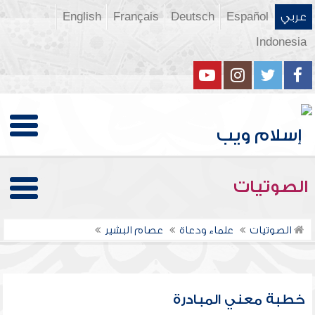
عربي
Español
Deutsch
Français
English
Indonesia
الصوتيات
الصوتيات
علماء ودعاة
عصام البشير
خطبة معني المبادرة