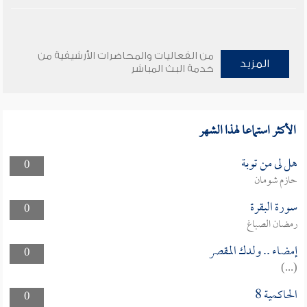
من الفعاليات والمحاضرات الأرشيفية من
المزيد
خدمة البث المباشر
الأكثر استماعا لهذا الشهر
هل لى من توبة
0
حازم شومان
سورة البقرة
0
رمضان الصباغ
إمضاء .. ولدك المقصر
0
(...)
الحاكمية 8
0