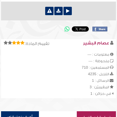
عصام البشير
تقييم المادة:
معلومات : ---
ملحوظة : ---
المستمعين : 710
التنزيل : 4235
الرسائل : 1
المقيميّن : 3
في خزائن : 1