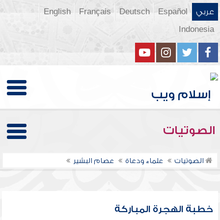
عربي
Español
Deutsch
Français
English
Indonesia
الصوتيات
الصوتيات
علماء ودعاة
عصام البشير
خطبة الهجرة المباركة