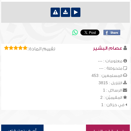
عصام البشير
تقييم المادة:
معلومات : ---
ملحوظة : ---
المستمعين : 453
التنزيل : 3815
الرسائل : 1
المقيميّن : 2
في خزائن : 1