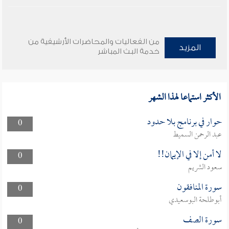
من الفعاليات والمحاضرات الأرشيفية من
المزيد
خدمة البث المباشر
الأكثر استماعا لهذا الشهر
حوار في برنامج بلا حدود
0
عبد الرحمن السميط
لا أمن إلا في الإيمان!!
0
سعود الشريم
سورة المنافقون
0
أبوطلحة البوسعيدي
سورة الصف
0